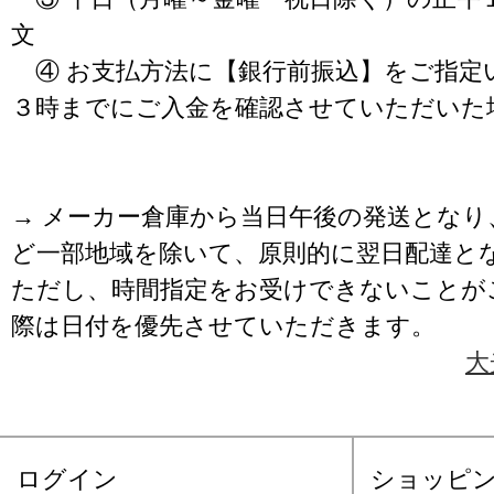
文
④ お支払方法に【銀行前振込】をご指定
３時までにご入金を確認させていただいた
→ メーカー倉庫から当日午後の発送となり
ど一部地域を除いて、原則的に翌日配達と
ただし、時間指定をお受けできないことが
際は日付を優先させていただきます。
大
ログイン
ショッピ