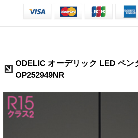
ODELIC オーデリック LED 
OP252949NR