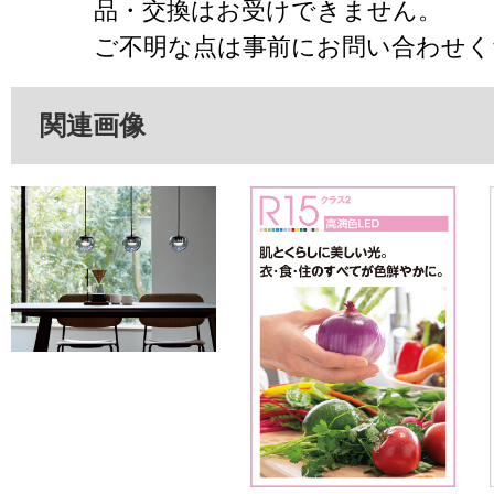
品・交換はお受けできません。
ご不明な点は事前にお問い合わせく
関連画像