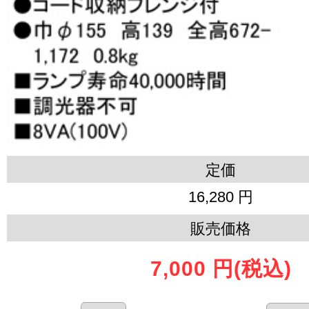
定価
16,280 円
販売価格
7,000 円
(税込)