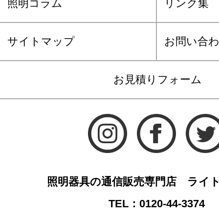
照明コラム
リンク集
サイトマップ
お問い合
お見積りフォーム
照明器具の通信販売専門店 ライ
TEL：0120-44-3374