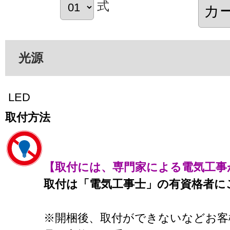
式
光源
LED
取付方法
【取付には、専門家による電気工事
取付は「電気工事士」の有資格者に
※開梱後、取付ができないなどお客