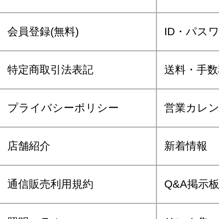
会員登録(無料)
ID・パス
特定商取引法表記
送料・手数
プライバシーポリシー
営業カレ
店舗紹介
新着情報
通信販売利用規約
Q&A掲示