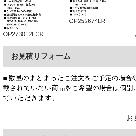
OP252674LR
OP273012LCR
お見積りフォーム
■ 数量のまとまったご注文をご予定の場合
載されていない商品をご希望の場合は個別
ていただきます。
お