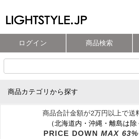
ログイン
商品検索
商品カテゴリから探す
商品合計金額が2万円以上で送
（北海道内・沖縄・離島は除
PRICE DOWN
MAX 63%