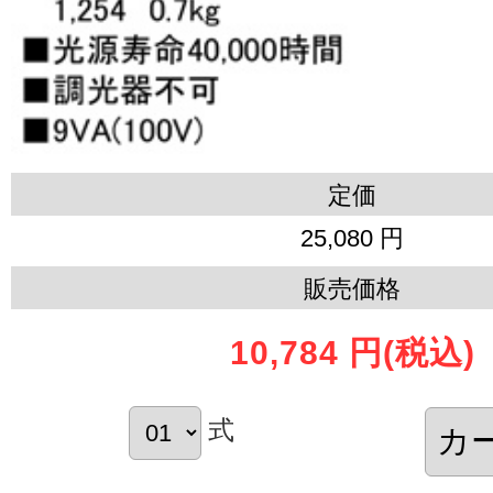
定価
25,080 円
販売価格
10,784 円
(税込)
式