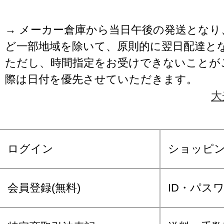
→ メーカー倉庫から当日午後の発送となり
ど一部地域を除いて、原則的に翌日配達と
ただし、時間指定をお受けできないことが
際は日付を優先させていただきます。
大
ログイン
ショッピ
会員登録(無料)
ID・パス