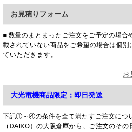
お見積りフォーム
■ 数量のまとまったご注文をご予定の場合
載されていない商品をご希望の場合は個別
ていただきます。
お
大光電機商品限定：即日発送
下記①～④の条件を全て満たすご注文につ
（DAIKO）の大阪倉庫から、ご注文のそ