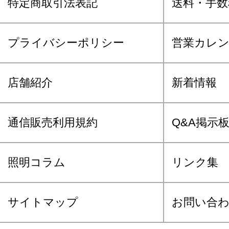
特定商取引法表記
送料・手数
プライバシーポリシー
営業カレ
店舗紹介
新着情報
通信販売利用規約
Q&A掲示
照明コラム
リンク集
サイトマップ
お問い合