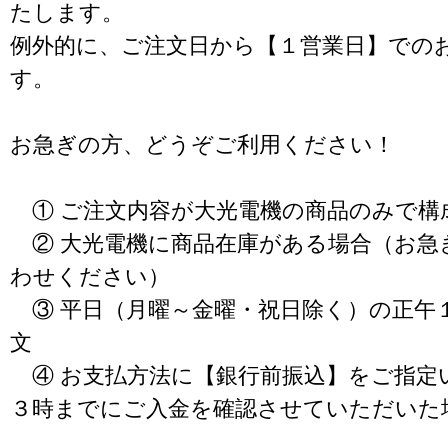
たします。
例外的に、ご注文日から【１営業日】での
す。
お急ぎの方、どうぞご利用ください！
① ご注文内容が大光電機の商品のみで構
② 大光電機に商品在庫がある場合（お急
わせください）
③ 平日（月曜～金曜・祝日除く）の正午
文
④ お支払方法に【銀行前振込】をご指定
３時までにご入金を確認させていただいた