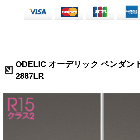
ODELIC オーデリック ペンダント
2887LR