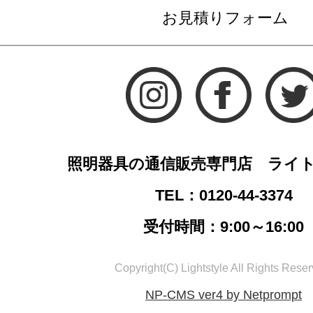
お見積りフォーム
照明器具の通信販売専門店 ライ
TEL：0120-44-3374
受付時間：9:00～16:00
Copyright(C) Lightstyle All Rights Reser
NP-CMS ver4 by Netprompt