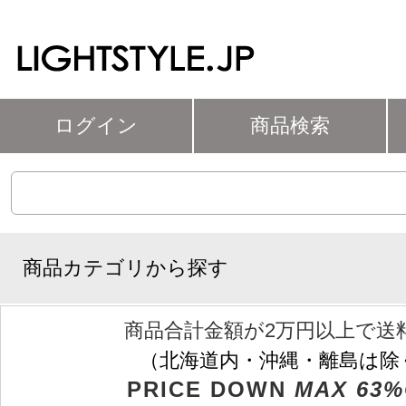
ログイン
商品検索
商品カテゴリから探す
商品合計金額が2万円以上で送
（北海道内・沖縄・離島は除
PRICE DOWN
MAX 63%