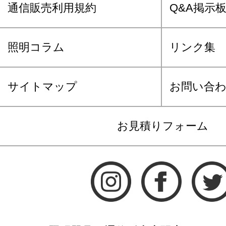
通信販売利用規約
Q&A掲示
照明コラム
リンク集
サイトマップ
お問い合
お見積りフォーム