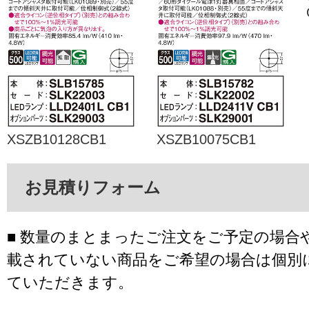
XSZB10128CB1
XSZB10075CB1
お見積りフォーム
■ 数量のまとまったご注文をご予定の場合
載されていない商品をご希望の場合は個別
ていただきます。