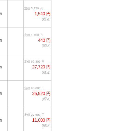
定価 3,850 円
1,540 円
I
(税込)
定価 1,100 円
440 円
I
(税込)
定価 69,300 円
27,720 円
I
(税込)
定価 63,800 円
25,520 円
I
(税込)
定価 27,500 円
11,000 円
I
(税込)