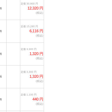
定価 30,800 円
12,320 円
I
(税込)
定価 15,290 円
6,116 円
I
(税込)
定価 3,300 円
1,320 円
I
(税込)
定価 3,300 円
1,320 円
I
(税込)
定価 1,100 円
440 円
I
(税込)