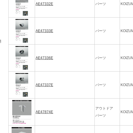
AE47332E
パーツ
KOIZUM
AE47333E
パーツ
KOIZUM
期
AE47336E
パーツ
KOIZUM
AE47337E
パーツ
KOIZUM
アウトドア
AE47874E
KOIZUM
パーツ