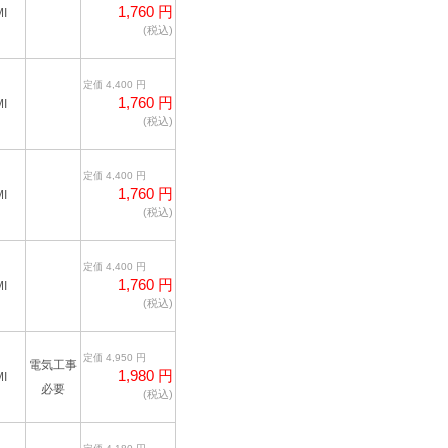
1,760 円
I
(税込)
定価 4,400 円
1,760 円
I
(税込)
定価 4,400 円
1,760 円
I
(税込)
定価 4,400 円
1,760 円
I
(税込)
定価 4,950 円
電気工事
1,980 円
I
必要
(税込)