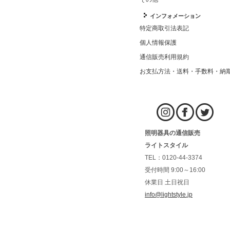
インフォメーション
特定商取引法表記
個人情報保護
通信販売利用規約
お支払方法・送料・手数料・納
照明器具の通信販売
ライトスタイル
TEL：0120-44-3374
受付時間 9:00～16:00
休業日 土日祝日
info@lightstyle.jp