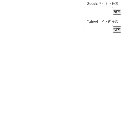
Googleサイト内検索
Yahoo!サイト内検索