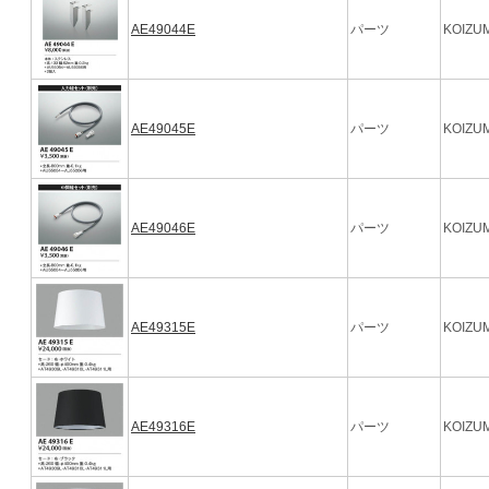
AE49044E
パーツ
KOIZUM
AE49045E
パーツ
KOIZUM
AE49046E
パーツ
KOIZUM
AE49315E
パーツ
KOIZUM
AE49316E
パーツ
KOIZUM