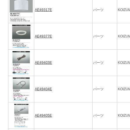
AE49317E
パーツ
KOIZUM
AE49377E
パーツ
KOIZUM
AE49403E
パーツ
KOIZUM
AE49404E
パーツ
KOIZUM
AE49405E
パーツ
KOIZUM