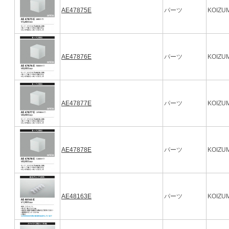
AE47875E
パーツ
KOIZUM
AE47876E
パーツ
KOIZUM
AE47877E
パーツ
KOIZUM
AE47878E
パーツ
KOIZUM
AE48163E
パーツ
KOIZUM