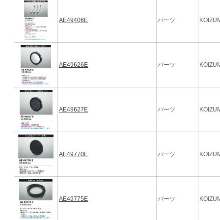
AE49406E
パーツ
KOIZUM
AE49626E
パーツ
KOIZUM
AE49627E
パーツ
KOIZUM
AE49770E
パーツ
KOIZUM
AE49775E
パーツ
KOIZUM