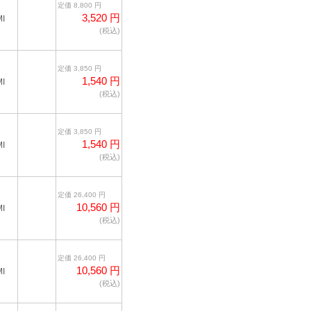
定価 8,800 円
3,520 円
I
(税込)
定価 3,850 円
1,540 円
I
(税込)
定価 3,850 円
1,540 円
I
(税込)
定価 26,400 円
10,560 円
I
(税込)
定価 26,400 円
10,560 円
I
(税込)