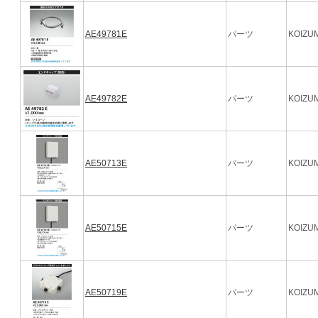
AE49781E
パーツ
KOIZUM
AE49782E
パーツ
KOIZUM
AE50713E
パーツ
KOIZUM
AE50715E
パーツ
KOIZUM
AE50719E
パーツ
KOIZUM