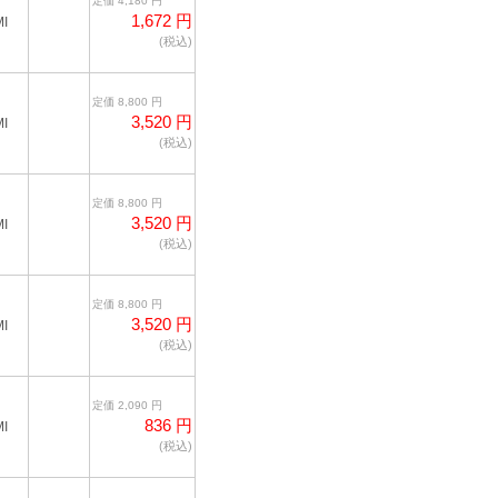
定価 4,180 円
1,672 円
I
(税込)
定価 8,800 円
3,520 円
I
(税込)
定価 8,800 円
3,520 円
I
(税込)
定価 8,800 円
3,520 円
I
(税込)
定価 2,090 円
836 円
I
(税込)