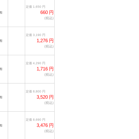
定価 1,650 円
660 円
I
(税込)
定価 3,190 円
1,276 円
I
(税込)
定価 4,290 円
1,716 円
I
(税込)
定価 8,800 円
3,520 円
I
(税込)
定価 8,690 円
3,476 円
I
(税込)