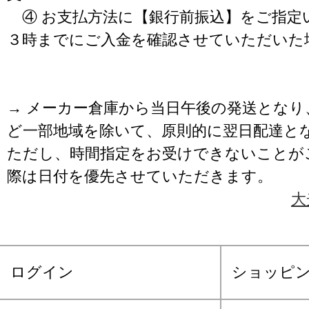
④ お支払方法に【銀行前振込】をご指定
３時までにご入金を確認させていただいた
→ メーカー倉庫から当日午後の発送となり
ど一部地域を除いて、原則的に翌日配達と
ただし、時間指定をお受けできないことが
際は日付を優先させていただきます。
大
ログイン
ショッピ