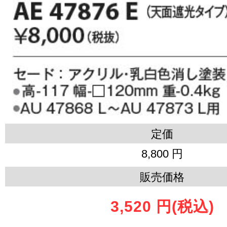
定価
8,800 円
販売価格
3,520 円
(税込)