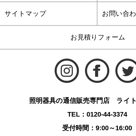
サイトマップ
お問い合
お見積りフォーム
照明器具の通信販売専門店 ライ
TEL：0120-44-3374
受付時間：9:00～16:00