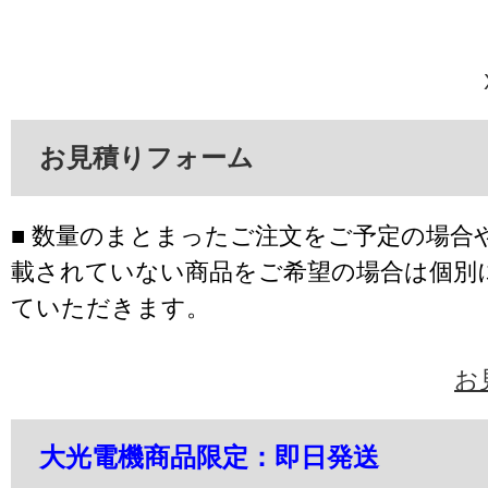
お見積りフォーム
■ 数量のまとまったご注文をご予定の場合
載されていない商品をご希望の場合は個別
ていただきます。
お
大光電機商品限定：即日発送