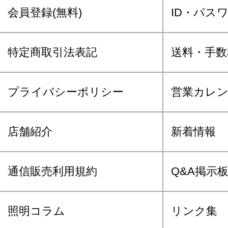
会員登録(無料)
ID・パス
特定商取引法表記
送料・手数
プライバシーポリシー
営業カレ
店舗紹介
新着情報
通信販売利用規約
Q&A掲示
照明コラム
リンク集