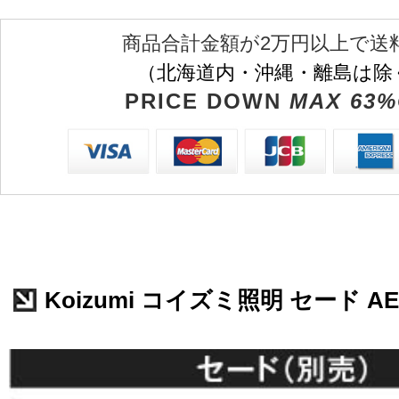
商品合計金額が2万円以上で送
（北海道内・沖縄・離島は除
PRICE DOWN
MAX 63%
Koizumi コイズミ照明 セード AE4