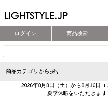
ログイン
商品検索
商品カテゴリから探す
2026年8月8日（土）から8月16日
夏季休暇をいただきます