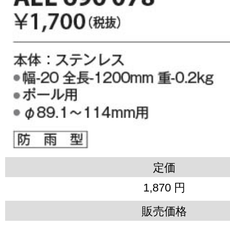
定価
1,870 円
販売価格