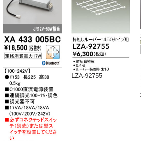
LZA-92755