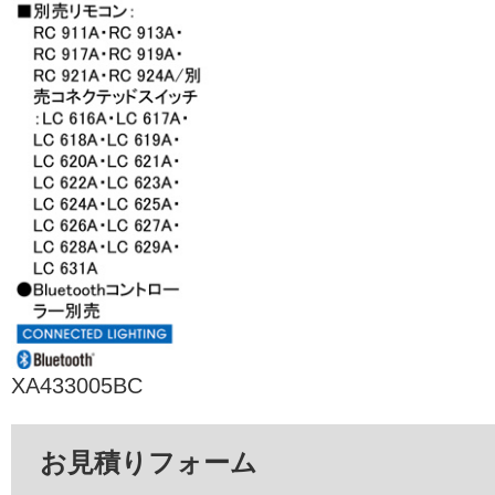
XA433005BC
お見積りフォーム