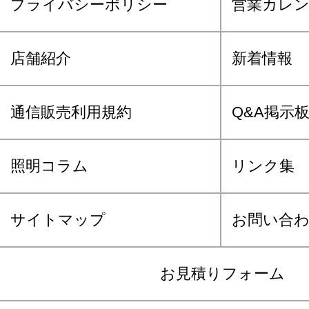
プライバシーポリシー
営業カレ
店舗紹介
新着情報
通信販売利用規約
Q&A掲示
照明コラム
リンク集
サイトマップ
お問い合
お見積りフォーム