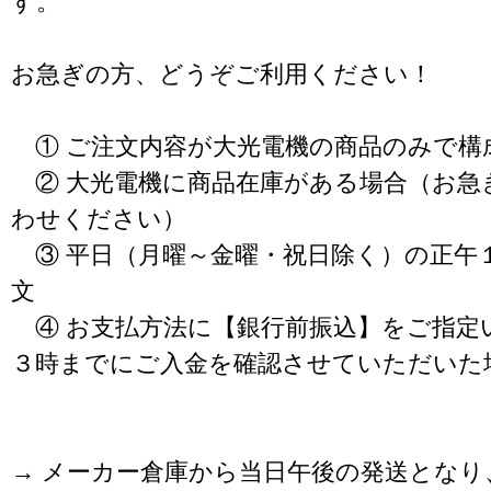
す。
お急ぎの方、どうぞご利用ください！
① ご注文内容が大光電機の商品のみで構
② 大光電機に商品在庫がある場合（お急
わせください）
③ 平日（月曜～金曜・祝日除く）の正午
文
④ お支払方法に【銀行前振込】をご指定
３時までにご入金を確認させていただいた
→ メーカー倉庫から当日午後の発送となり