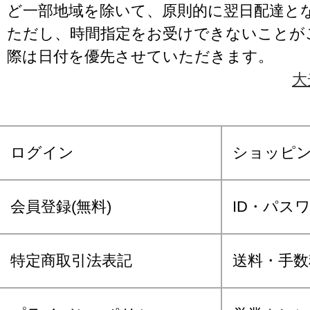
ど一部地域を除いて、原則的に翌日配達と
ただし、時間指定をお受けできないことが
際は日付を優先させていただきます。
大
ログイン
ショッピ
会員登録(無料)
ID・パス
特定商取引法表記
送料・手数