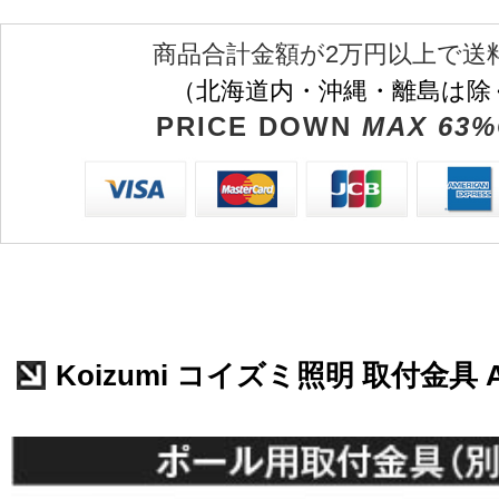
商品合計金額が2万円以上で送
（北海道内・沖縄・離島は除
PRICE DOWN
MAX 63%
Koizumi コイズミ照明 取付金具 AE