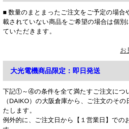
■ 数量のまとまったご注文をご予定の場合
載されていない商品をご希望の場合は個別
ていただきます。
お
大光電機商品限定：即日発送
下記①～④の条件を全て満たすご注文につ
（DAIKO）の大阪倉庫から、ご注文のそ
たします。
例外的に、ご注文日から【１営業日】での