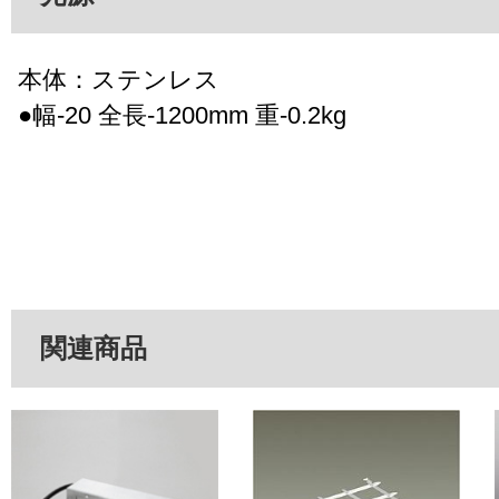
本体：ステンレス
●幅-20 全長-1200mm 重-0.2kg
関連商品