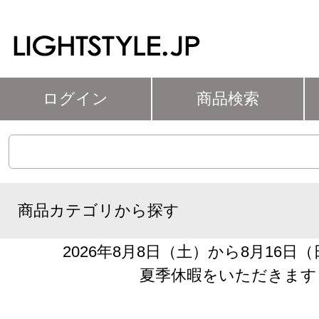
ログイン
商品検索
商品カテゴリから探す
2026年8月8日（土）から8月16日
夏季休暇をいただきます