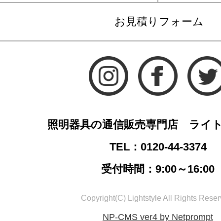
お見積りフォーム
照明器具の通信販売専門店 ライ
TEL：0120-44-3374
受付時間：9:00～16:00
Copyright(C) Lightstyle All Rights Reser
NP-CMS ver4 by Netprompt