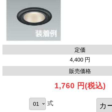
定価
4,400 円
販売価格
1,760 円
(税込)
式