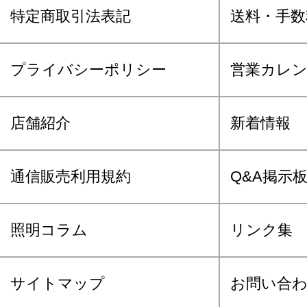
特定商取引法表記
送料・手数
プライバシーポリシー
営業カレ
店舗紹介
新着情報
通信販売利用規約
Q&A掲示
照明コラム
リンク集
サイトマップ
お問い合