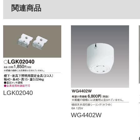
関連商品
LGK02040
WG4402W