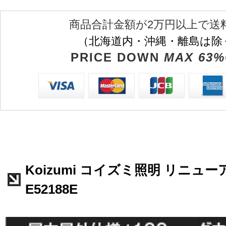
商品合計金額が2万円以上で送
（北海道内・沖縄・離島は除
PRICE DOWN
MAX 63%
Koizumi コイズミ照明 リニュ
E52188E