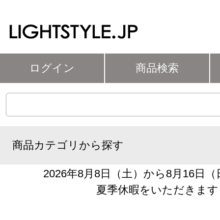
ログイン
商品検索
商品カテゴリから探す
2026年8月8日（土）から8月16日
夏季休暇をいただきます