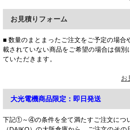
お見積りフォーム
■ 数量のまとまったご注文をご予定の場合
載されていない商品をご希望の場合は個別
ていただきます。
お
大光電機商品限定：即日発送
下記①～④の条件を全て満たすご注文につ
（DAIKO）の大阪倉庫から、ご注文のそ