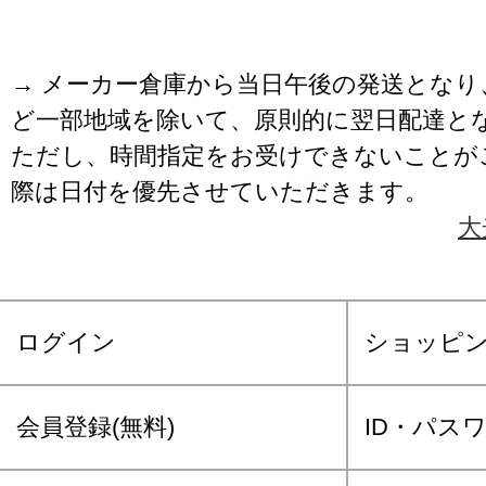
→ メーカー倉庫から当日午後の発送となり
ど一部地域を除いて、原則的に翌日配達と
ただし、時間指定をお受けできないことが
際は日付を優先させていただきます。
大
ログイン
ショッピ
会員登録(無料)
ID・パス