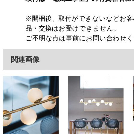
※開梱後、取付ができないなどお客
品・交換はお受けできません。
ご不明な点は事前にお問い合わせく
関連画像