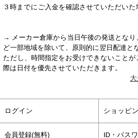
３時までにご入金を確認させていただいた
→ メーカー倉庫から当日午後の発送となり
ど一部地域を除いて、原則的に翌日配達と
ただし、時間指定をお受けできないことが
際は日付を優先させていただきます。
大
ログイン
ショッピ
会員登録(無料)
ID・パス