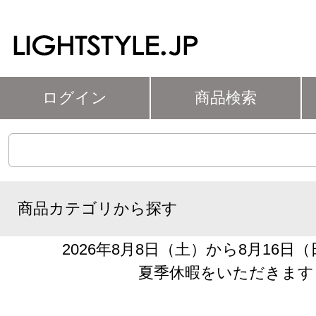
ログイン
商品検索
商品カテゴリから探す
2026年8月8日（土）から8月16日
夏季休暇をいただきます