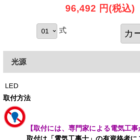
96,492 円
(税込)
式
光源
LED
取付方法
【取付には、専門家による電気工事
取付は「電気工事士」の有資格者に