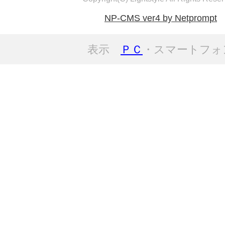
NP-CMS ver4 by Netprompt
表示
ＰＣ
・スマートフォ