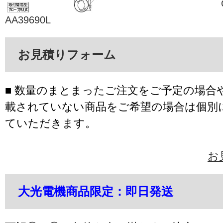
AA39690L
お見積りフォーム
■ 数量のまとまったご注文をご予定の場合
載されていない商品をご希望の場合は個別
ていただきます。
お
大光電機商品限定：即日発送