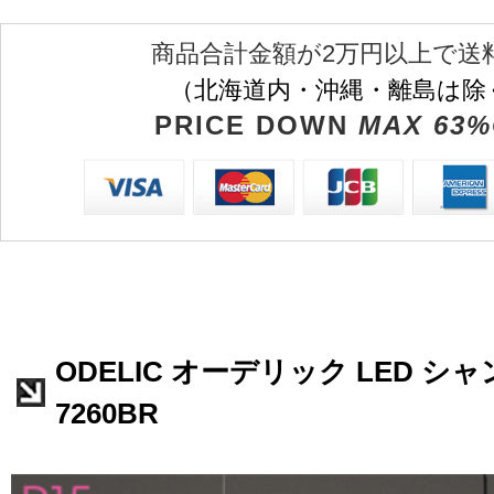
商品合計金額が2万円以上で送
（北海道内・沖縄・離島は除
PRICE DOWN
MAX 63%
ODELIC オーデリック LED シャ
7260BR