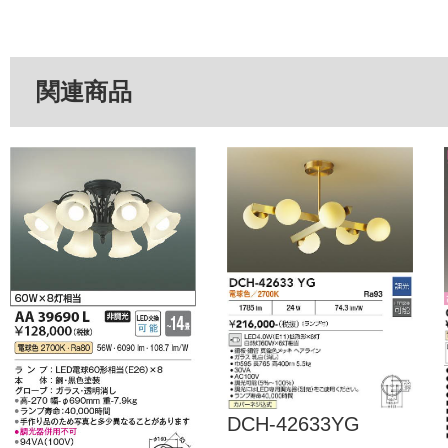
関連商品
DCH-42633YG