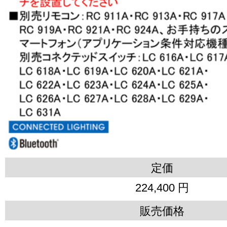
定価
224,400 円
販売価格