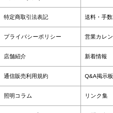
特定商取引法表記
送料・手数
プライバシーポリシー
営業カレ
店舗紹介
新着情報
通信販売利用規約
Q&A掲示
照明コラム
リンク集