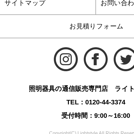
サイトマップ
お問い合
お見積りフォーム
照明器具の通信販売専門店 ライ
TEL：0120-44-3374
受付時間：9:00～16:00
Copyright(C) Lightstyle All Rights Reser