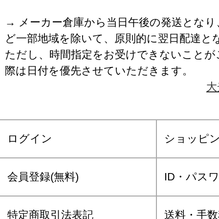
→ メーカー倉庫から当日午後の発送となり
ど一部地域を除いて、原則的に翌日配達と
ただし、時間指定をお受けできないことが
際は日付を優先させていただきます。
大
ログイン
ショッピ
会員登録(無料)
ID・パス
特定商取引法表記
送料・手数