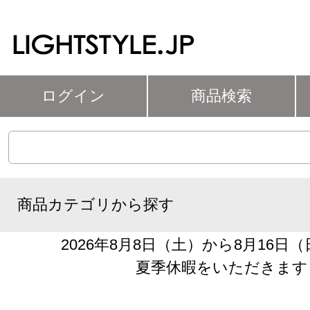
ログイン
商品検索
商品カテゴリから探す
2026年8月8日（土）から8月16日
夏季休暇をいただきます