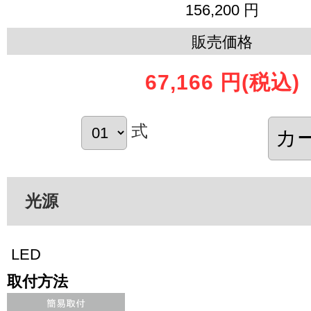
156,200 円
販売価格
67,166 円
(税込)
式
光源
LED
取付方法