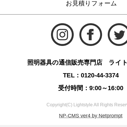
お見積りフォーム
照明器具の通信販売専門店 ライ
TEL：0120-44-3374
受付時間：9:00～16:00
Copyright(C) Lightstyle All Rights Reser
NP-CMS ver4 by Netprompt