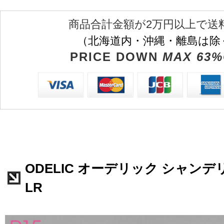
商品合計金額が2万円以上で送
（北海道内・沖縄・離島は除
PRICE DOWN
MAX 63%
ODELIC オーデリック シャンデリア
LR