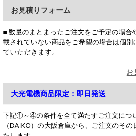
お見積りフォーム
■ 数量のまとまったご注文をご予定の場合
載されていない商品をご希望の場合は個別
ていただきます。
お
大光電機商品限定：即日発送
下記①～④の条件を全て満たすご注文につ
（DAIKO）の大阪倉庫から、ご注文のそ
たします。