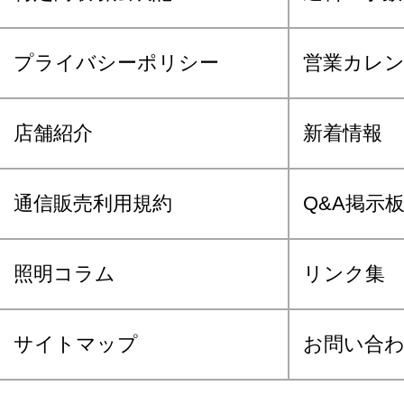
プライバシーポリシー
営業カレ
店舗紹介
新着情報
通信販売利用規約
Q&A掲示
照明コラム
リンク集
サイトマップ
お問い合