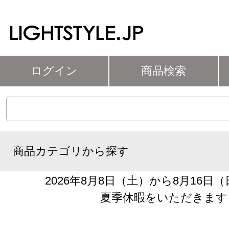
ログイン
商品検索
商品カテゴリから探す
2026年8月8日（土）から8月16日
夏季休暇をいただきます