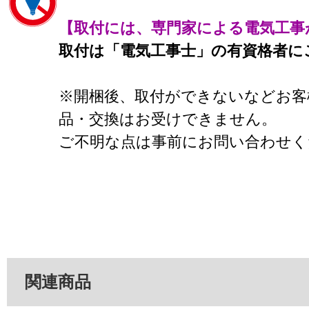
【取付には、専門家による電気工事
取付は「電気工事士」の有資格者に
※開梱後、取付ができないなどお客
品・交換はお受けできません。
ご不明な点は事前にお問い合わせく
関連商品