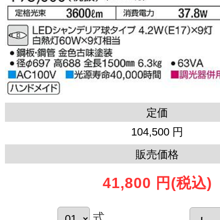
定価
104,500 円
販売価格
41,800 円
(税込)
式