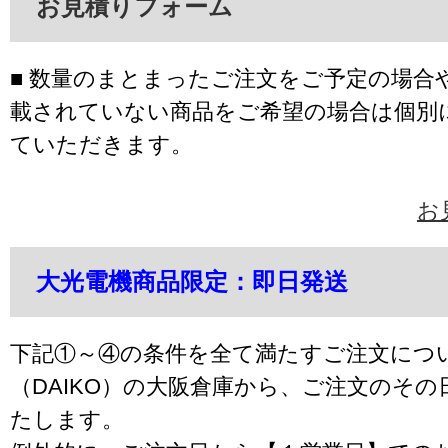
お見積りフォーム
■ 数量のまとまったご注文をご予定の場合
載されていない商品をご希望の場合は個別
ていただきます。
お
大光電機商品限定：即日発送
下記①～④の条件を全て満たすご注文につ
（DAIKO）の大阪倉庫から、ご注文のそ
たします。