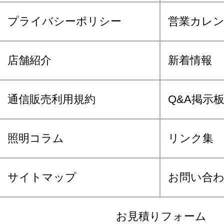
プライバシーポリシー
営業カレ
店舗紹介
新着情報
通信販売利用規約
Q&A掲示
照明コラム
リンク集
サイトマップ
お問い合
お見積りフォーム