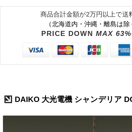
商品合計金額が2万円以上で送
（北海道内・沖縄・離島は除
PRICE DOWN
MAX 63%
DAIKO 大光電機 シャンデリア DCH