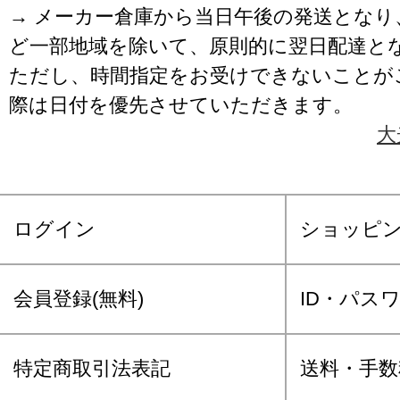
→ メーカー倉庫から当日午後の発送となり
ど一部地域を除いて、原則的に翌日配達と
ただし、時間指定をお受けできないことが
際は日付を優先させていただきます。
大
ログイン
ショッピ
会員登録(無料)
ID・パス
特定商取引法表記
送料・手数