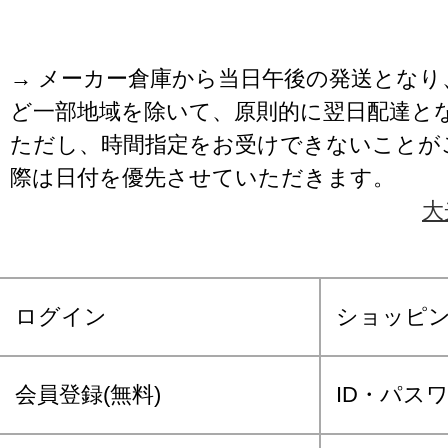
→ メーカー倉庫から当日午後の発送となり
ど一部地域を除いて、原則的に翌日配達と
ただし、時間指定をお受けできないことが
際は日付を優先させていただきます。
大
ログイン
ショッピ
会員登録(無料)
ID・パス