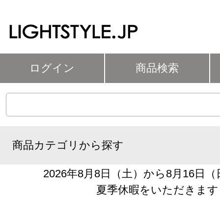
ログイン
商品検索
商品カテゴリから探す
2026年8月8日（土）から8月16日
夏季休暇をいただきます