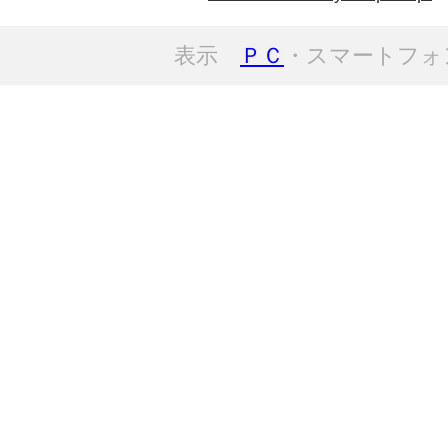
表示
ＰＣ
・スマートフォ