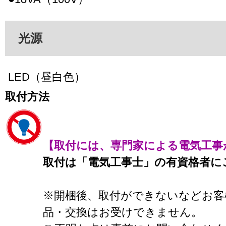
光源
LED（昼白色）
取付方法
【取付には、専門家による電気工事
取付は「電気工事士」の有資格者に
※開梱後、取付ができないなどお客
品・交換はお受けできません。