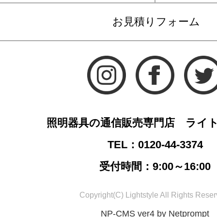
お見積りフォーム
照明器具の通信販売専門店 ライ
TEL：0120-44-3374
受付時間：9:00～16:00
Copyright(C) Lightstyle All Rights Reser
NP-CMS ver4 by Netprompt