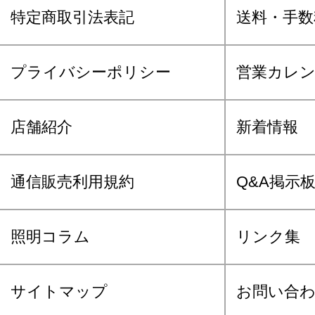
特定商取引法表記
送料・手数
プライバシーポリシー
営業カレ
店舗紹介
新着情報
通信販売利用規約
Q&A掲示
照明コラム
リンク集
サイトマップ
お問い合