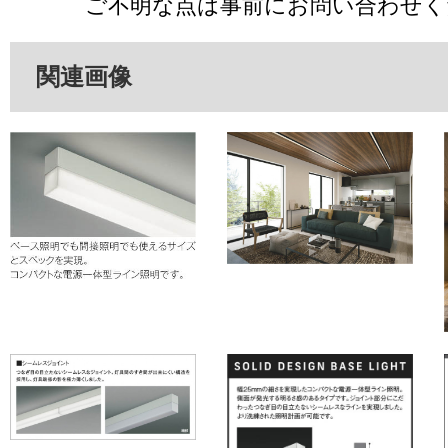
ご不明な点は事前にお問い合わせく
関連画像