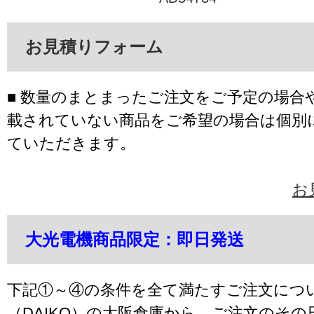
お見積りフォーム
■ 数量のまとまったご注文をご予定の場合
載されていない商品をご希望の場合は個別
ていただきます。
お
大光電機商品限定：即日発送
下記①～④の条件を全て満たすご注文につ
（DAIKO）の大阪倉庫から、ご注文のそ