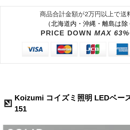
商品合計金額が2万円以上で送
（北海道内・沖縄・離島は除
PRICE DOWN
MAX 63%
Koizumi コイズミ照明 LEDベー
151