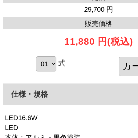
29,700 円
販売価格
11,880 円
(税込)
式
仕様・規格
LED16.6W
LED
本体：アルミ・黒色塗装