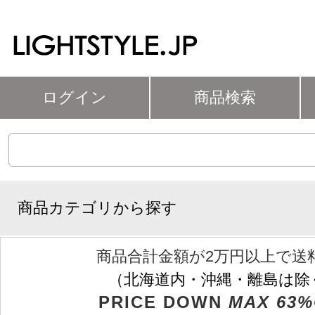
ログイン
商品検索
商品カテゴリから探す
商品合計金額が2万円以上で送
（北海道内・沖縄・離島は除
PRICE DOWN
MAX 63%