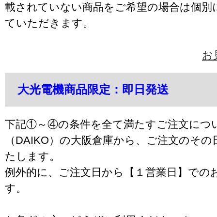
載されていない商品をご希望の場合は個別
ていただきます。
お
大光電機商品限定：即日発送
下記①～④の条件を全て満たすご注文につ
（DAIKO）の大阪倉庫から、ご注文のそ
たします。
例外的に、ご注文日から【１営業日】での
す。