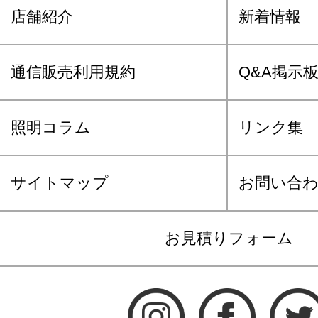
店舗紹介
新着情報
通信販売利用規約
Q&A掲示
照明コラム
リンク集
サイトマップ
お問い合
お見積りフォーム