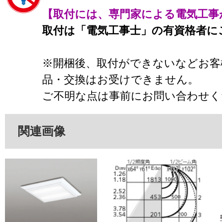
【取付には、専門家による電気工事
取付は「電気工事士」の有資格者に
※開梱後、取付ができないなどお客
品・交換はお受けできません。
ご不明な点は事前にお問い合わせく
関連画像