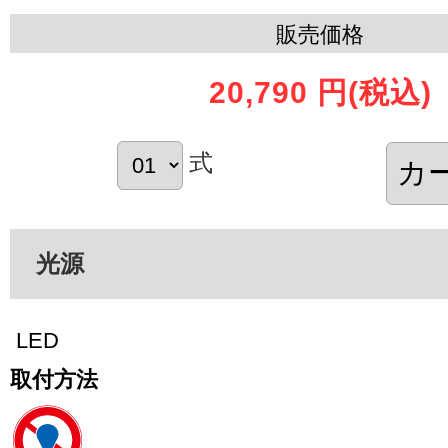
販売価格
20,790 円
(税込)
式
光源
LED
取付方法