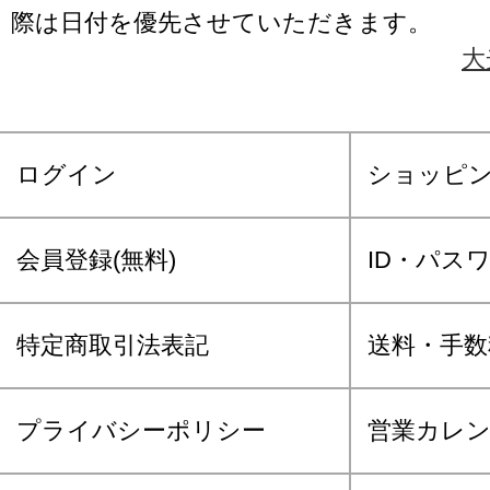
際は日付を優先させていただきます。
大
ログイン
ショッピ
会員登録(無料)
ID・パス
特定商取引法表記
送料・手数
プライバシーポリシー
営業カレ