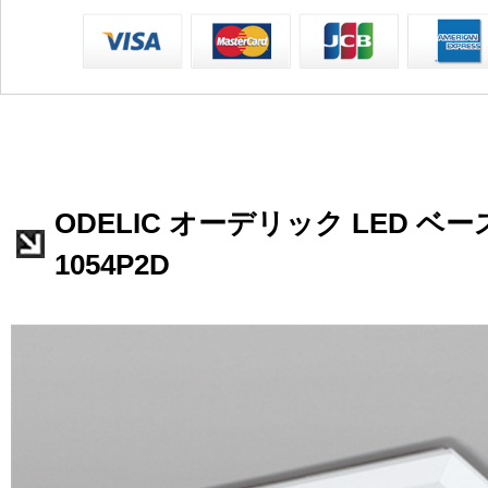
ODELIC オーデリック LED ベー
1054P2D