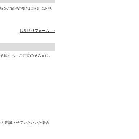
商品をご希望の場合は個別にお見
お見積りフォーム >>
阪倉庫から、ご注文のその日に、
金を確認させていただいた場合