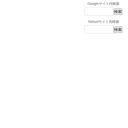
Googleサイト内検索
Yahoo!サイト内検索