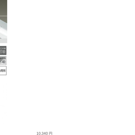
10,340 円