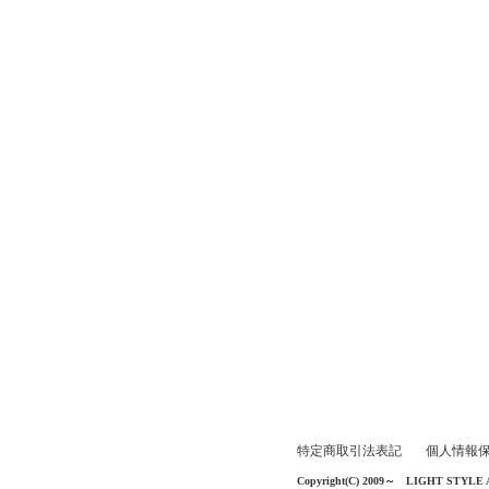
特定商取引法表記
個人情報
Copyright(C) 2009～ LIGHT STYLE All 