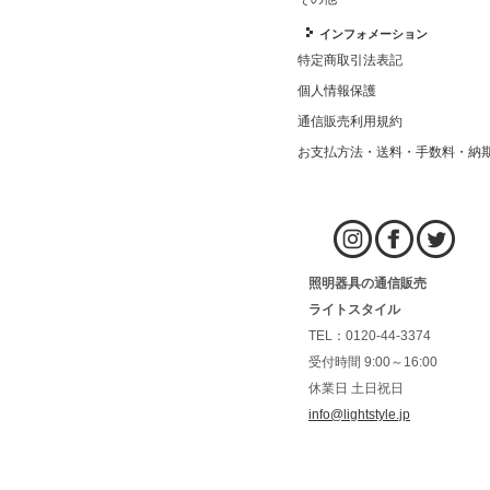
インフォメーション
特定商取引法表記
個人情報保護
通信販売利用規約
お支払方法・送料・手数料・納
照明器具の通信販売
ライトスタイル
TEL：0120-44-3374
受付時間 9:00～16:00
休業日 土日祝日
info@lightstyle.jp