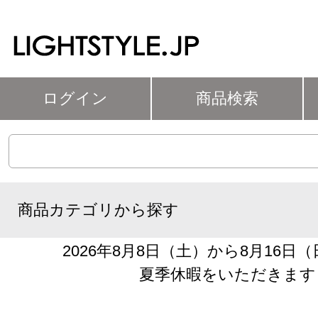
ログイン
商品検索
商品カテゴリから探す
2026年8月8日（土）から8月16日
夏季休暇をいただきます