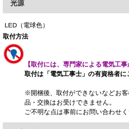
光源
LED（電球色）
取付方法
【取付には、専門家による電気工事
取付は「電気工事士」の有資格者に
※開梱後、取付ができないなどお客
品・交換はお受けできません。
ご不明な点は事前にお問い合わせく