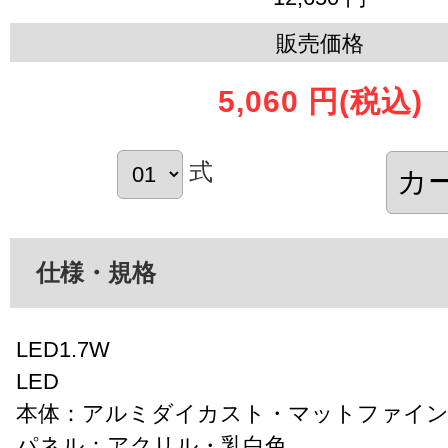
販売価格
5,060 円
(税込)
式
仕様・規格
LED1.7W
LED
本体：アルミダイカスト・マットファイ
パネル：アクリル・乳白色