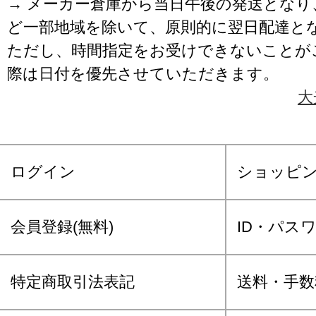
→ メーカー倉庫から当日午後の発送となり
ど一部地域を除いて、原則的に翌日配達と
ただし、時間指定をお受けできないことが
際は日付を優先させていただきます。
大
ログイン
ショッピ
会員登録(無料)
ID・パス
特定商取引法表記
送料・手数