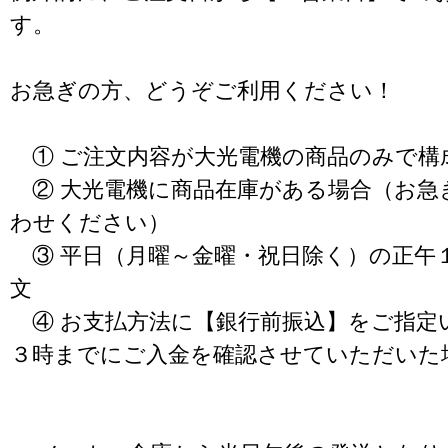
す。
お急ぎの方、どうぞご利用ください！
① ご注文内容が大光電機の商品のみで構
② 大光電機に商品在庫がある場合（お急
わせください）
③ 平日（月曜～金曜・祝日除く）の正午
文
④ お支払方法に【銀行前振込】をご指定
３時までにご入金を確認させていただいた