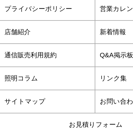
プライバシーポリシー
営業カレ
店舗紹介
新着情報
通信販売利用規約
Q&A掲示
照明コラム
リンク集
サイトマップ
お問い合
お見積りフォーム