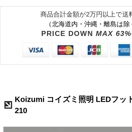
商品合計金額が2万円以上で送
（北海道内・沖縄・離島は除
PRICE DOWN
MAX 63%
Koizumi コイズミ照明 LEDフッ
210