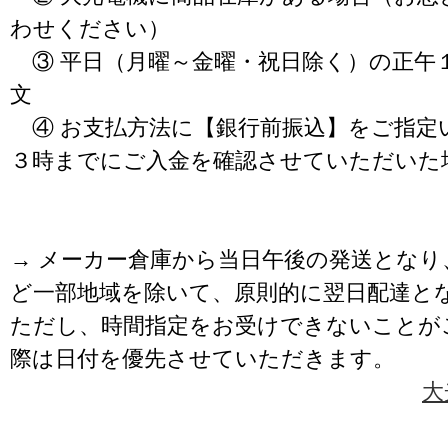
わせください）
③ 平日（月曜～金曜・祝日除く）の正午
文
④ お支払方法に【銀行前振込】をご指定
３時までにご入金を確認させていただいた
→ メーカー倉庫から当日午後の発送となり
ど一部地域を除いて、原則的に翌日配達と
ただし、時間指定をお受けできないことが
際は日付を優先させていただきます。
大