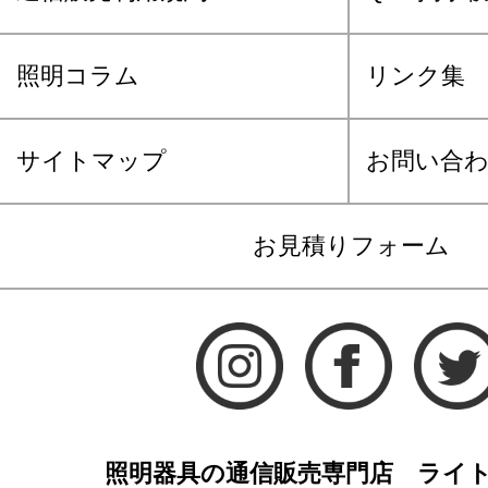
照明コラム
リンク集
サイトマップ
お問い合
お見積りフォーム
照明器具の通信販売専門店 ライ