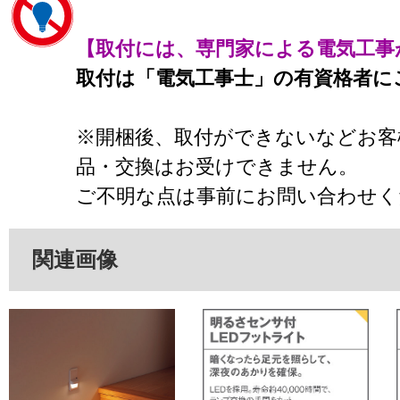
【取付には、専門家による電気工事
取付は「電気工事士」の有資格者に
※開梱後、取付ができないなどお客
品・交換はお受けできません。
ご不明な点は事前にお問い合わせく
関連画像