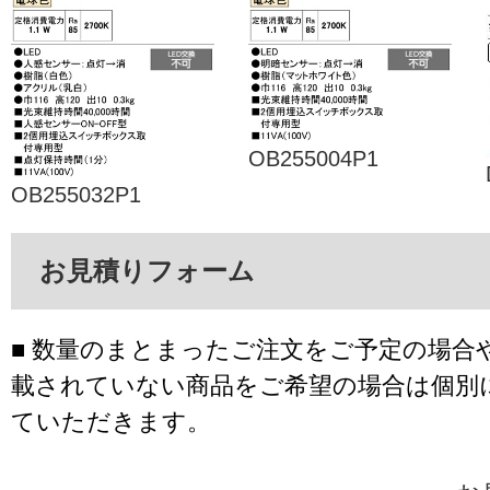
OB255004P1
OB255032P1
お見積りフォーム
■ 数量のまとまったご注文をご予定の場合
載されていない商品をご希望の場合は個別
ていただきます。