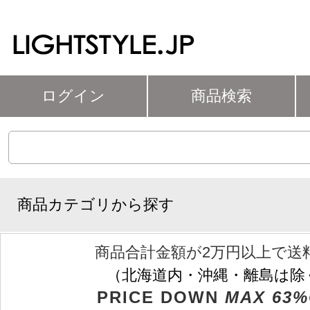
ログイン
商品検索
商品カテゴリから探す
商品合計金額が2万円以上で送
（北海道内・沖縄・離島は除
PRICE DOWN
MAX 63%