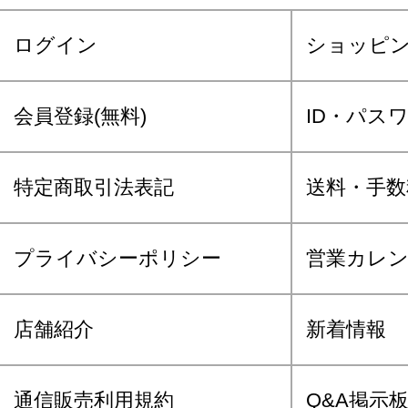
ログイン
ショッピ
会員登録(無料)
ID・パス
特定商取引法表記
送料・手数
プライバシーポリシー
営業カレ
店舗紹介
新着情報
通信販売利用規約
Q&A掲示