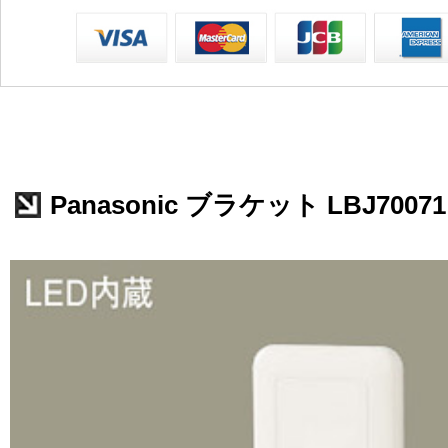
Panasonic ブラケット LBJ70071