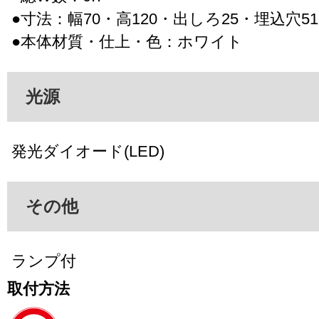
●寸法：幅70・高120・出しろ25・埋込穴51
●本体材質・仕上・色：ホワイト
光源
発光ダイオード(LED)
その他
ランプ付
取付方法