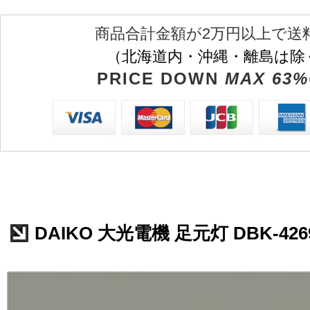
商品合計金額が2万円以上で送
（北海道内・沖縄・離島は除
PRICE DOWN
MAX 63%
DAIKO 大光電機 足元灯 DBK-426