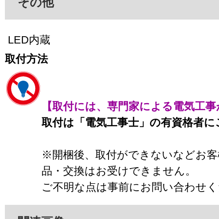
その他
LED内蔵
取付方法
【取付には、専門家による電気工事
取付は「電気工事士」の有資格者に
※開梱後、取付ができないなどお客
品・交換はお受けできません。
ご不明な点は事前にお問い合わせく