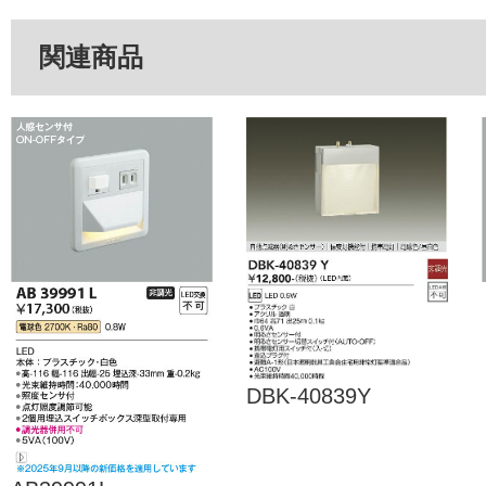
関連商品
DBK-40839Y