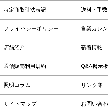
特定商取引法表記
送料・手数
プライバシーポリシー
営業カレ
店舗紹介
新着情報
通信販売利用規約
Q&A掲示
照明コラム
リンク集
サイトマップ
お問い合