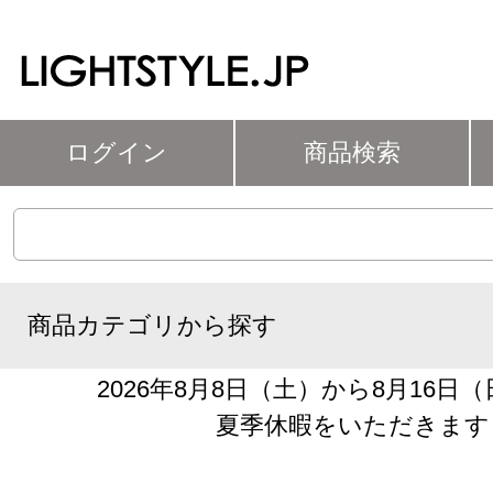
ログイン
商品検索
商品カテゴリから探す
2026年8月8日（土）から8月16日
夏季休暇をいただきます