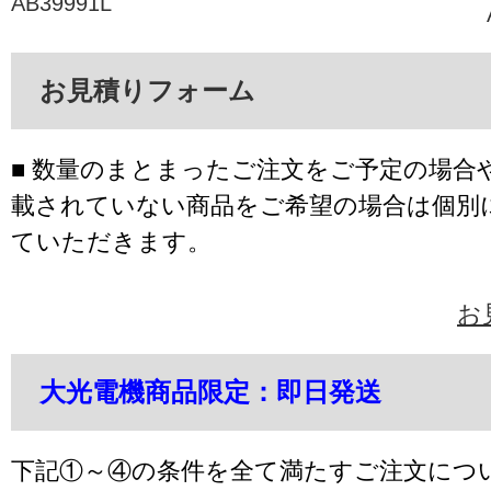
AB39991L
お見積りフォーム
■ 数量のまとまったご注文をご予定の場合
載されていない商品をご希望の場合は個別
ていただきます。
お
大光電機商品限定：即日発送
下記①～④の条件を全て満たすご注文につ