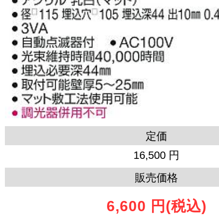
定価
16,500 円
販売価格
6,600 円
(税込)