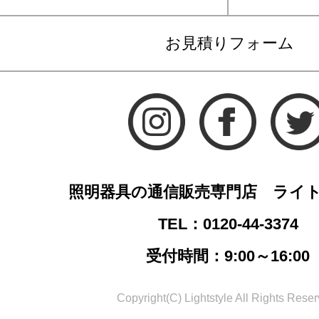
お見積りフォーム
照明器具の通信販売専門店 ライ
TEL：0120-44-3374
受付時間：9:00～16:00
Copyright(C) Lightstyle All Rights Reser