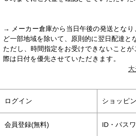
→ メーカー倉庫から当日午後の発送となり
ど一部地域を除いて、原則的に翌日配達と
ただし、時間指定をお受けできないことが
際は日付を優先させていただきます。
大
ログイン
ショッピ
会員登録(無料)
ID・パス