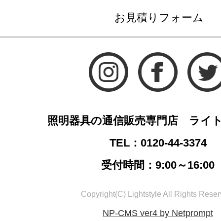
お見積りフォーム
照明器具の通信販売専門店 ライ
TEL：0120-44-3374
受付時間：9:00～16:00
Copyright(C) Lightstyle All Rights Reser
NP-CMS ver4 by Netprompt