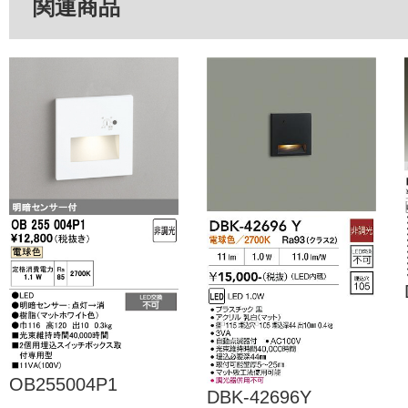
関連商品
OB255004P1
DBK-42696Y