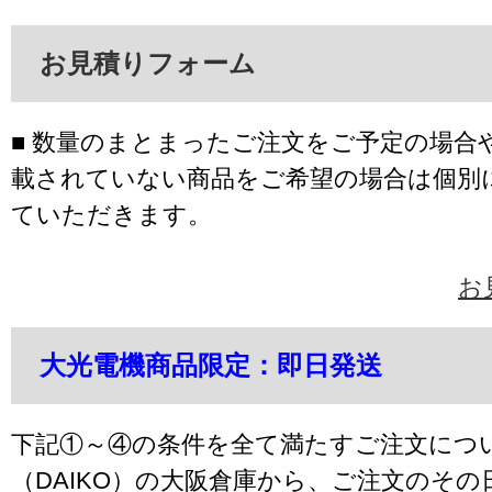
お見積りフォーム
■ 数量のまとまったご注文をご予定の場合
載されていない商品をご希望の場合は個別
ていただきます。
お
大光電機商品限定：即日発送
下記①～④の条件を全て満たすご注文につ
（DAIKO）の大阪倉庫から、ご注文のそ