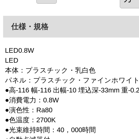
仕様・規格
LED0.8W
LED
本体：プラスチック・乳白色
パネル：プラスチック・ファインホワイ
●高-116 幅-116 出幅-10 埋込深-33mm 重-0.2
●消費電力：0.8W
●演色性：Ra80
●色温度：2700K
●光束維持時間：40，000時間