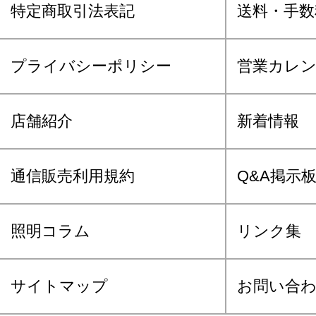
特定商取引法表記
送料・手数
プライバシーポリシー
営業カレ
店舗紹介
新着情報
通信販売利用規約
Q&A掲示
照明コラム
リンク集
サイトマップ
お問い合