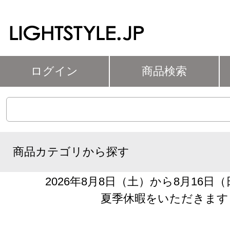
ログイン
商品検索
商品カテゴリから探す
2026年8月8日（土）から8月16日
夏季休暇をいただきます