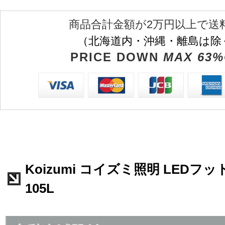
商品合計金額が2万円以上で送
（北海道内・沖縄・離島は除
PRICE DOWN
MAX 63%
Koizumi コイズミ照明 LEDフッ
105L