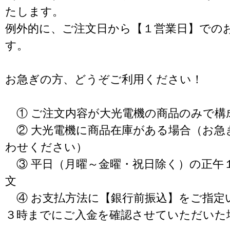
たします。
例外的に、ご注文日から【１営業日】での
す。
お急ぎの方、どうぞご利用ください！
① ご注文内容が大光電機の商品のみで構
② 大光電機に商品在庫がある場合（お急
わせください）
③ 平日（月曜～金曜・祝日除く）の正午
文
④ お支払方法に【銀行前振込】をご指定
３時までにご入金を確認させていただいた