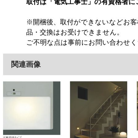
取付は「電気工事士」の有資格者に
※開梱後、取付ができないなどお客
品・交換はお受けできません。
ご不明な点は事前にお問い合わせく
関連画像