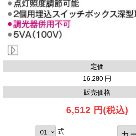
定価
16,280 円
販売価格
6,512 円
(税込)
式