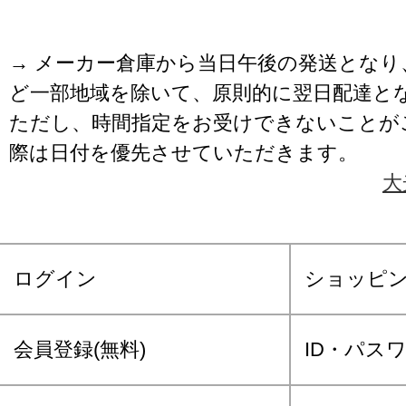
→ メーカー倉庫から当日午後の発送となり
ど一部地域を除いて、原則的に翌日配達と
ただし、時間指定をお受けできないことが
際は日付を優先させていただきます。
大
ログイン
ショッピ
会員登録(無料)
ID・パス