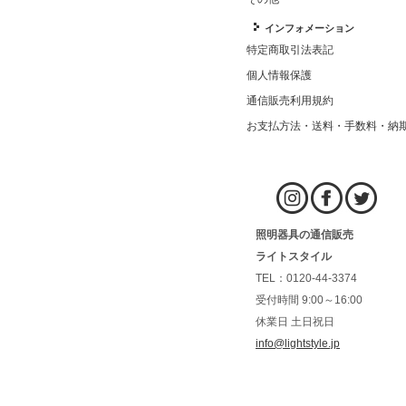
インフォメーション
特定商取引法表記
個人情報保護
通信販売利用規約
お支払方法・送料・手数料・納
照明器具の通信販売
ライトスタイル
TEL：0120-44-3374
受付時間 9:00～16:00
休業日 土日祝日
info@lightstyle.jp