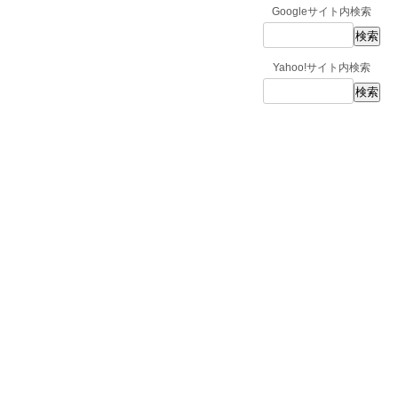
Googleサイト内検索
Yahoo!サイト内検索