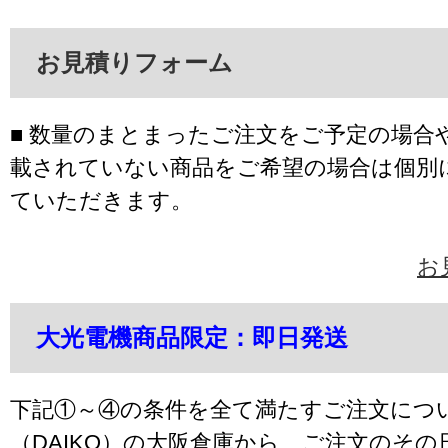
お見積りフォーム
■ 数量のまとまったご注文をご予定の場合
載されていない商品をご希望の場合は個別
ていただきます。
お
大光電機商品限定：即日発送
下記①～④の条件を全て満たすご注文につ
（DAIKO）の大阪倉庫から、ご注文のそ