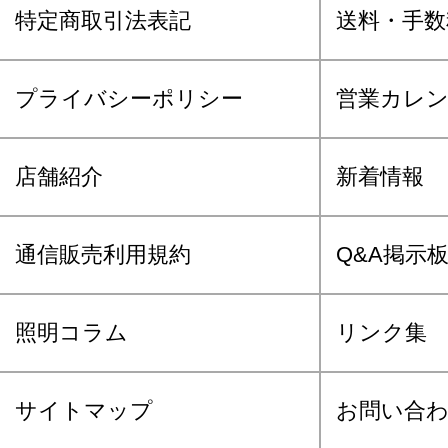
特定商取引法表記
送料・手数
プライバシーポリシー
営業カレ
店舗紹介
新着情報
通信販売利用規約
Q&A掲示
照明コラム
リンク集
サイトマップ
お問い合