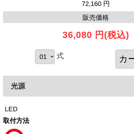
72,160 円
販売価格
36,080 円
(税込)
式
光源
LED
取付方法