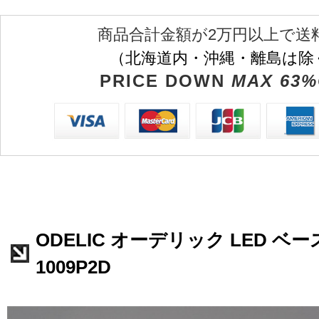
商品合計金額が2万円以上で送
（北海道内・沖縄・離島は除
PRICE DOWN
MAX 63%
ODELIC オーデリック LED ベー
1009P2D