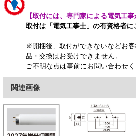
【取付には、専門家による電気工事
取付は「電気工事士」の有資格者に
※開梱後、取付ができないなどお客
品・交換はお受けできません。
ご不明な点は事前にお問い合わせく
関連画像