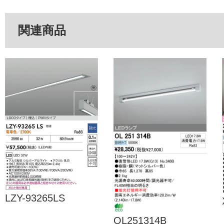
関連商品
LZY-93265LS
OL251314B