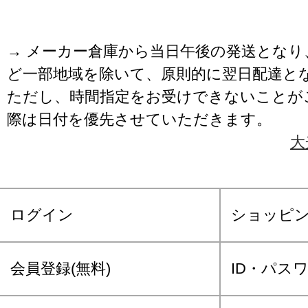
→ メーカー倉庫から当日午後の発送となり
ど一部地域を除いて、原則的に翌日配達と
ただし、時間指定をお受けできないことが
際は日付を優先させていただきます。
大
ログイン
ショッピ
会員登録(無料)
ID・パス