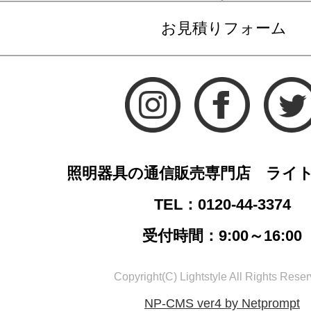
お見積りフォーム
照明器具の通信販売専門店 ライ
TEL：0120-44-3374
受付時間：9:00～16:00
Copyright(C) Lightstyle All Rights Reser
NP-CMS ver4 by Netprompt