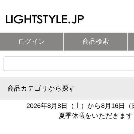
ログイン
商品検索
商品カテゴリから探す
2026年8月8日（土）から8月16日
夏季休暇をいただきます