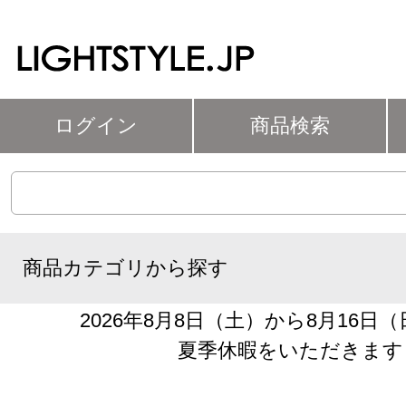
ログイン
商品検索
商品カテゴリから探す
2026年8月8日（土）から8月16日
夏季休暇をいただきます