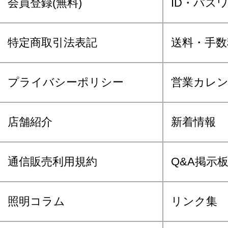
会員登録(無料)
ID・パス
特定商取引法表記
送料・手数
プライバシーポリシー
営業カレ
店舗紹介
新着情報
通信販売利用規約
Q&A掲示
照明コラム
リンク集