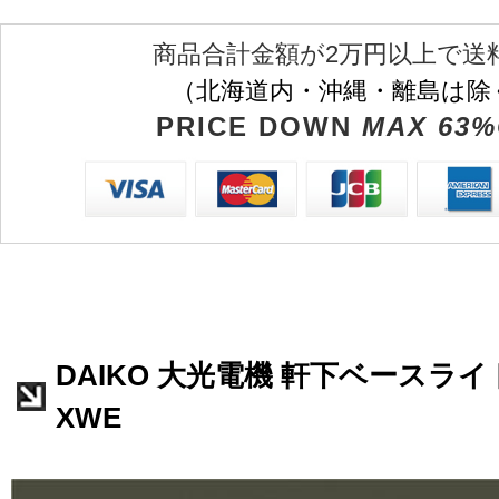
商品合計金額が2万円以上で送
（北海道内・沖縄・離島は除
PRICE DOWN
MAX 63%
DAIKO 大光電機 軒下ベースライト 
XWE