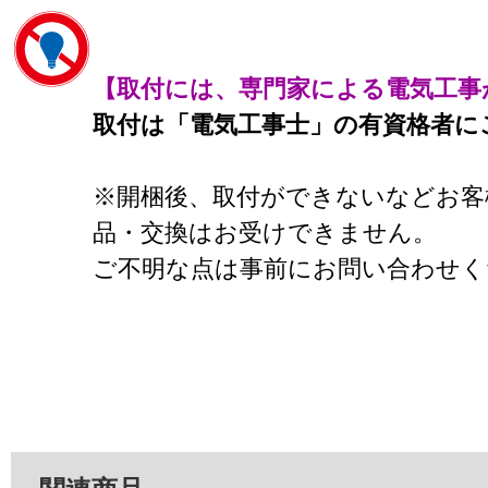
【取付には、専門家による電気工事
取付は「電気工事士」の有資格者に
※開梱後、取付ができないなどお客
品・交換はお受けできません。
ご不明な点は事前にお問い合わせく