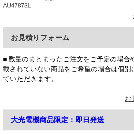
AU47873L
お見積りフォーム
■ 数量のまとまったご注文をご予定の場合
載されていない商品をご希望の場合は個別
ていただきます。
お
大光電機商品限定：即日発送