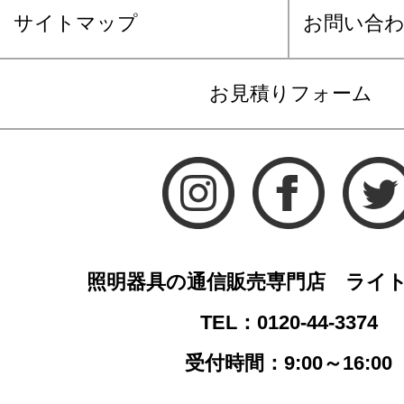
サイトマップ
お問い合
お見積りフォーム
照明器具の通信販売専門店 ライ
TEL：0120-44-3374
受付時間：9:00～16:00