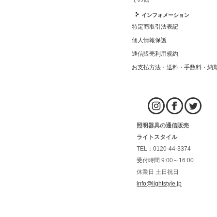
インフォメーション
特定商取引法表記
個人情報保護
通信販売利用規約
お支払方法・送料・手数料・納
照明器具の通信販売
ライトスタイル
TEL：0120-44-3374
受付時間 9:00～16:00
休業日 土日祝日
info@lightstyle.jp