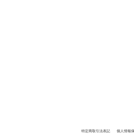
特定商取引法表記
個人情報