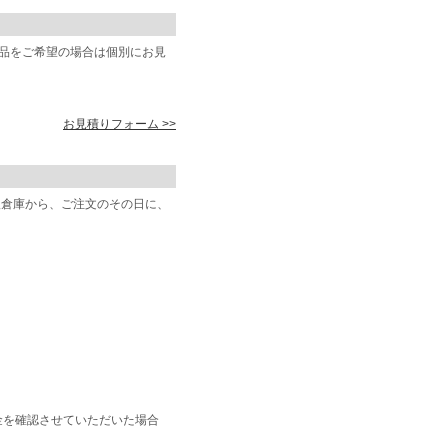
商品をご希望の場合は個別にお見
お見積りフォーム >>
阪倉庫から、ご注文のその日に、
金を確認させていただいた場合