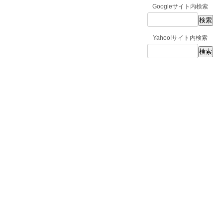
Googleサイト内検索
Yahoo!サイト内検索