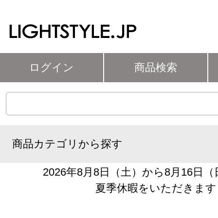
ログイン
商品検索
商品カテゴリから探す
2026年8月8日（土）から8月16日
夏季休暇をいただきます