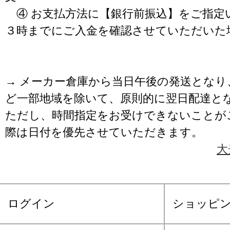
④ お支払方法に【銀行前振込】をご指定
３時までにご入金を確認させていただいた
→ メーカー倉庫から当日午後の発送となり
ど一部地域を除いて、原則的に翌日配達と
ただし、時間指定をお受けできないことが
際は日付を優先させていただきます。
大
ログイン
ショッピ