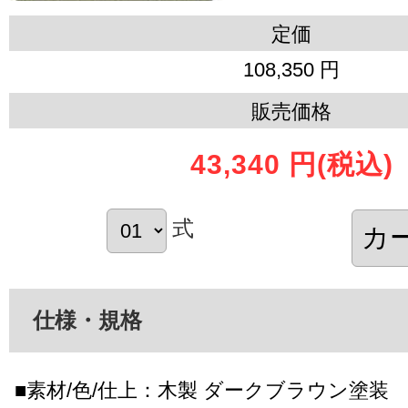
定価
108,350 円
販売価格
43,340 円
(税込)
式
仕様・規格
■素材/色/仕上：木製 ダークブラウン塗装