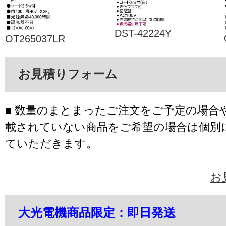
DST-42224Y
OT265037LR
お見積りフォーム
■ 数量のまとまったご注文をご予定の場合
載されていない商品をご希望の場合は個別
ていただきます。
お
大光電機商品限定：即日発送