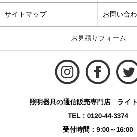
サイトマップ
お問い合
お見積りフォーム
照明器具の通信販売専門店 ライ
TEL：0120-44-3374
受付時間：9:00～16:00