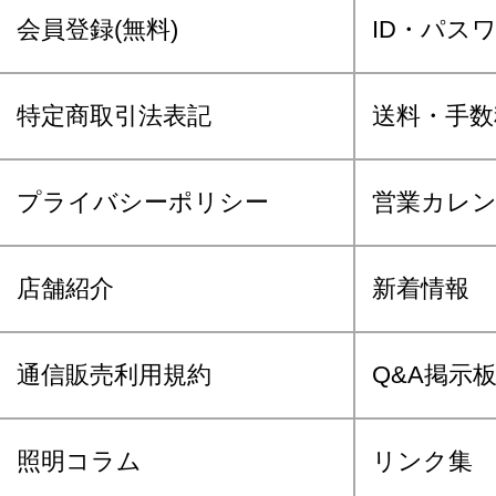
会員登録(無料)
ID・パス
特定商取引法表記
送料・手数
プライバシーポリシー
営業カレ
店舗紹介
新着情報
通信販売利用規約
Q&A掲示
照明コラム
リンク集