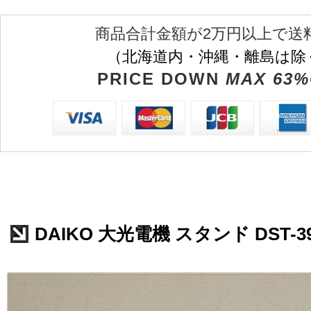
商品合計金額が2万円以上で送
（北海道内・沖縄・離島は除
PRICE DOWN
MAX 63%
DAIKO 大光電機 スタンド DST-39