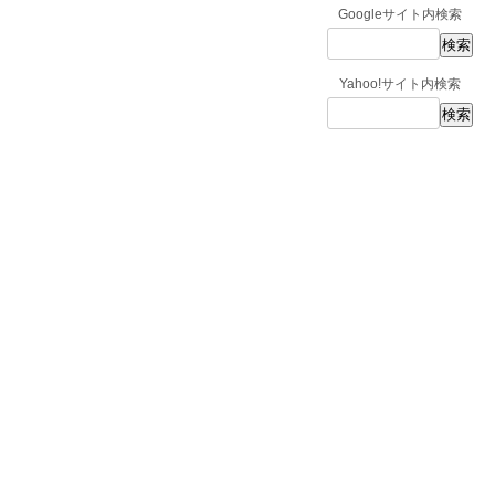
Googleサイト内検索
Yahoo!サイト内検索