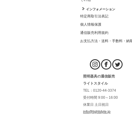
インフォメーション
特定商取引法表記
個人情報保護
通信販売利用規約
お支払方法・送料・手数料・納
照明器具の通信販売
ライトスタイル
TEL：0120-44-3374
受付時間 9:00～16:00
休業日 土日祝日
info@lightstyle.jp