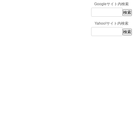
Googleサイト内検索
Yahoo!サイト内検索