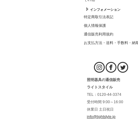
インフォメーション
特定商取引法表記
個人情報保護
通信販売利用規約
お支払方法・送料・手数料・納
照明器具の通信販売
ライトスタイル
TEL：0120-44-3374
受付時間 9:00～16:00
休業日 土日祝日
info@lightstyle.jp