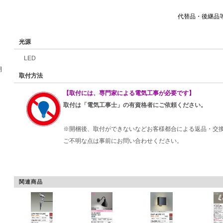
代替品・後継品
光源
LED
期
取付方法
【取付には、専門家による電気工事が必要です】
取付は「電気工事士」の有資格者にご依頼ください。
※開梱後、取付ができないなどお客様都合による返品・交
ご不明な点は事前にお問い合わせください。
関連商品