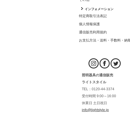
インフォメーション
特定商取引法表記
個人情報保護
通信販売利用規約
お支払方法・送料・手数料・納
照明器具の通信販売
ライトスタイル
TEL：0120-44-3374
受付時間 9:00～16:00
休業日 土日祝日
info@lightstyle.jp