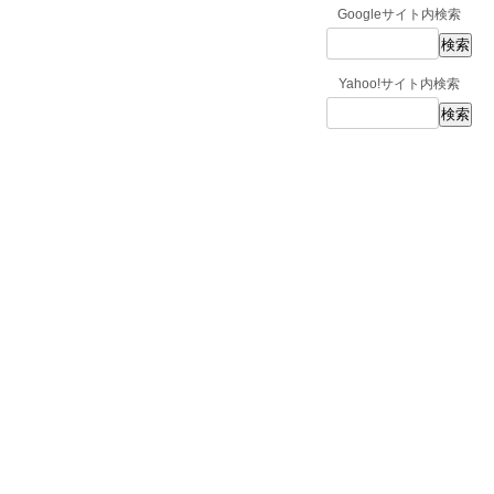
Googleサイト内検索
Yahoo!サイト内検索