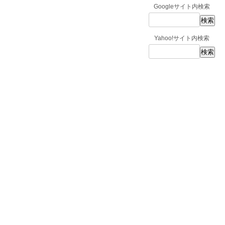
Googleサイト内検索
Yahoo!サイト内検索