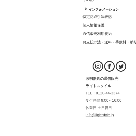
インフォメーション
特定商取引法表記
個人情報保護
通信販売利用規約
お支払方法・送料・手数料・納
照明器具の通信販売
ライトスタイル
TEL：0120-44-3374
受付時間 9:00～16:00
休業日 土日祝日
info@lightstyle.jp