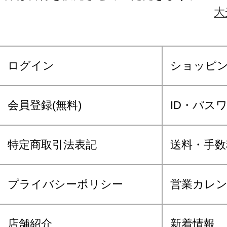
大
ログイン
ショッピ
会員登録(無料)
ID・パス
特定商取引法表記
送料・手数
プライバシーポリシー
営業カレ
店舗紹介
新着情報