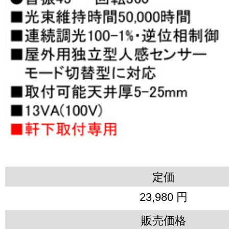
定価
23,980 円
販売価格