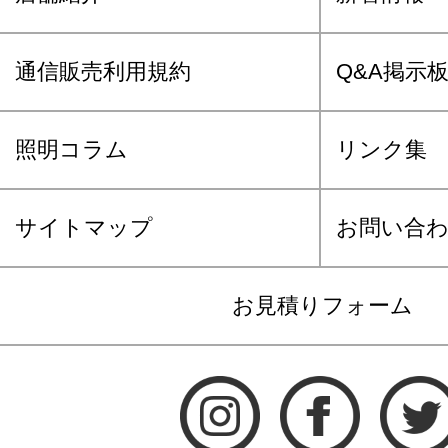
通信販売利用規約
Q&A掲示
照明コラム
リンク集
サイトマップ
お問い合
お見積りフォーム