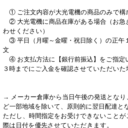
① ご注文内容が大光電機の商品のみで構
② 大光電機に商品在庫がある場合（お急
わせください）
③ 平日（月曜～金曜・祝日除く）の正午
文
④ お支払方法に【銀行前振込】をご指定
３時までにご入金を確認させていただいた
→ メーカー倉庫から当日午後の発送となり
ど一部地域を除いて、原則的に翌日配達と
ただし、時間指定をお受けできないことが
際は日付を優先させていただきます。