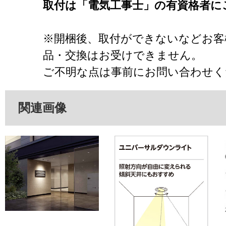
取付は「電気工事士」の有資格者に
※開梱後、取付ができないなどお客
品・交換はお受けできません。
ご不明な点は事前にお問い合わせく
関連画像