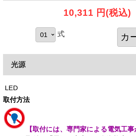
10,311 円
(税込)
式
光源
LED
取付方法
【取付には、専門家による電気工事