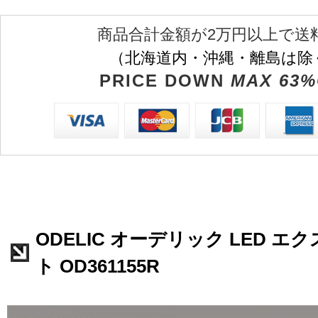
商品合計金額が2万円以上で送
（北海道内・沖縄・離島は除
PRICE DOWN
MAX 63%
ODELIC オーデリック LED 
ト OD361155R