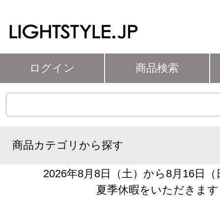
ログイン
商品検索
商品カテゴリから探す
2026年8月8日（土）から8月16日
夏季休暇をいただきます