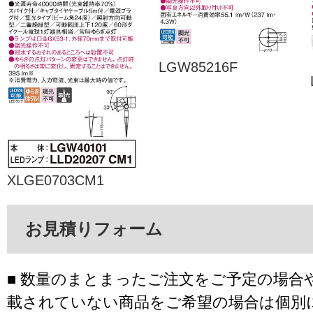
LGW85216F
XLGE0703CM1
お見積りフォーム
■ 数量のまとまったご注文をご予定の場合
載されていない商品をご希望の場合は個別