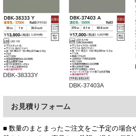
DBK-38333Y
DBK-37403A
お見積りフォーム
■ 数量のまとまったご注文をご予定の場合