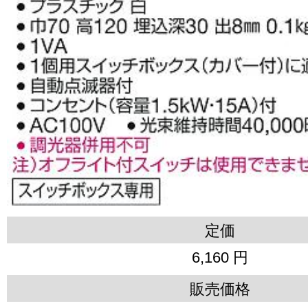
定価
6,160 円
販売価格