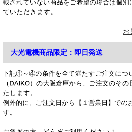
載されていない商品をご希望の場合は個別
ていただきます。
お
大光電機商品限定：即日発送
下記①～④の条件を全て満たすご注文につ
（DAIKO）の大阪倉庫から、ご注文のそ
たします。
例外的に、ご注文日から【１営業日】での
す。
お急ぎの方、どうぞご利用ください！