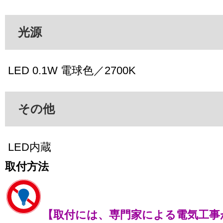
光源
LED 0.1W 電球色／2700K
その他
LED内蔵
取付方法
【取付には、専門家による電気工事