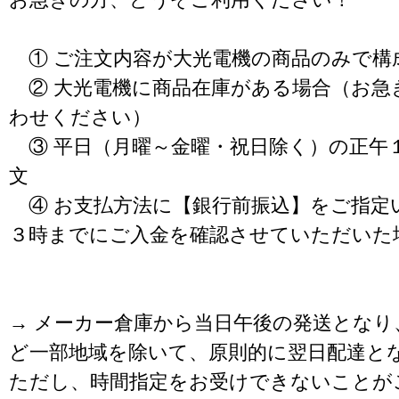
① ご注文内容が大光電機の商品のみで構
② 大光電機に商品在庫がある場合（お急
わせください）
③ 平日（月曜～金曜・祝日除く）の正午
文
④ お支払方法に【銀行前振込】をご指定
３時までにご入金を確認させていただいた
→ メーカー倉庫から当日午後の発送となり
ど一部地域を除いて、原則的に翌日配達と
ただし、時間指定をお受けできないことが