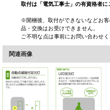
取付は「電気工事士」の有資格者に
※開梱後、取付ができないなどお客
品・交換はお受けできません。
ご不明な点は事前にお問い合わせく
関連画像