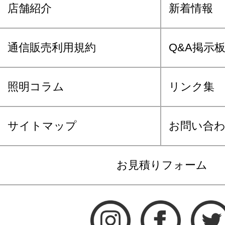
店舗紹介
新着情報
通信販売利用規約
Q&A掲示
照明コラム
リンク集
サイトマップ
お問い合
お見積りフォーム