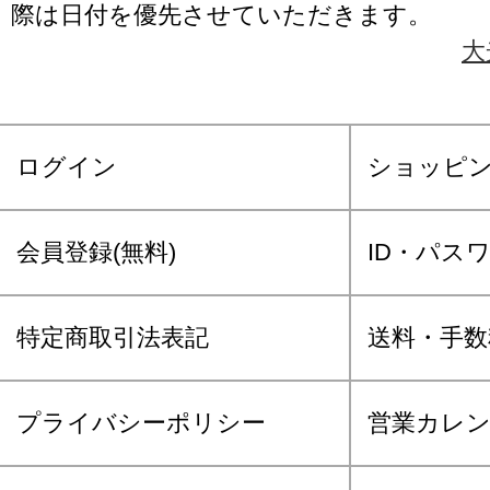
際は日付を優先させていただきます。
大
ログイン
ショッピ
会員登録(無料)
ID・パス
特定商取引法表記
送料・手数
プライバシーポリシー
営業カレ