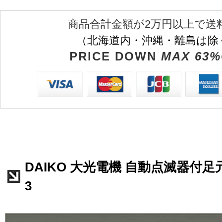
商品合計金額が2万円以上で送
（北海道内・沖縄・離島は除
PRICE DOWN
MAX 63%
DAIKO 大光電機 自動点滅器付足元灯
3