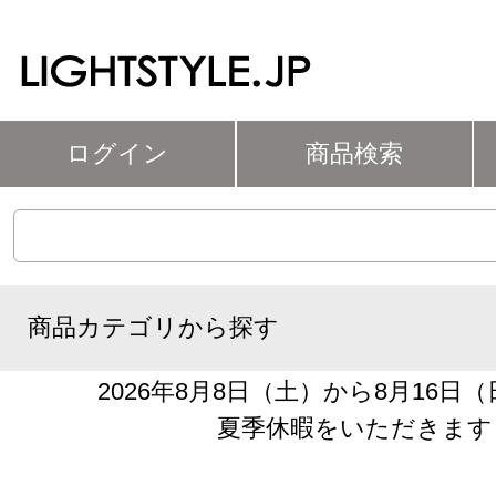
ログイン
商品検索
商品カテゴリから探す
2026年8月8日（土）から8月16日
夏季休暇をいただきます