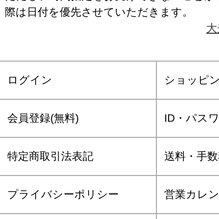
際は日付を優先させていただきます。
大
ログイン
ショッピ
会員登録(無料)
ID・パス
特定商取引法表記
送料・手数
プライバシーポリシー
営業カレ