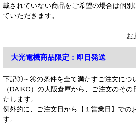
載されていない商品をご希望の場合は個別
ていただきます。
お
大光電機商品限定：即日発送
下記①～④の条件を全て満たすご注文につ
（DAIKO）の大阪倉庫から、ご注文のそ
たします。
例外的に、ご注文日から【１営業日】での
す。