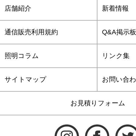
店舗紹介
新着情報
通信販売利用規約
Q&A掲示
照明コラム
リンク集
サイトマップ
お問い合
お見積りフォーム