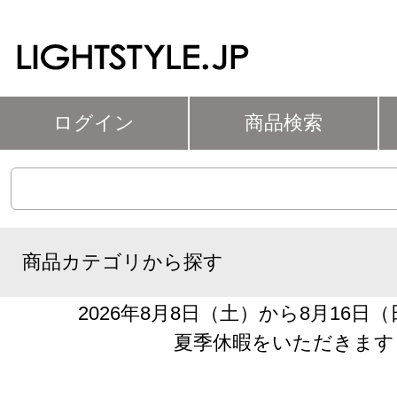
ログイン
商品検索
商品カテゴリから探す
2026年8月8日（土）から8月16日
夏季休暇をいただきます