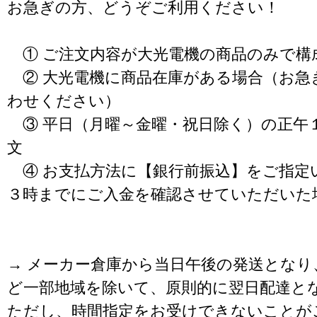
お急ぎの方、どうぞご利用ください！
① ご注文内容が大光電機の商品のみで構
② 大光電機に商品在庫がある場合（お急
わせください）
③ 平日（月曜～金曜・祝日除く）の正午
文
④ お支払方法に【銀行前振込】をご指定
３時までにご入金を確認させていただいた
→ メーカー倉庫から当日午後の発送となり
ど一部地域を除いて、原則的に翌日配達と
ただし、時間指定をお受けできないことが