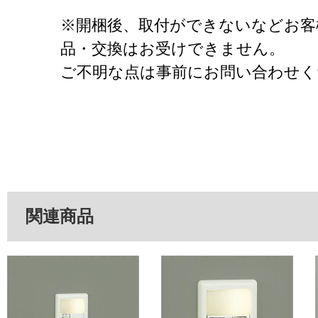
※開梱後、取付ができないなどお客
品・交換はお受けできません。
ご不明な点は事前にお問い合わせく
関連商品