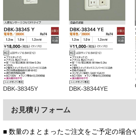
DBK-38345Y
DBK-38344YE
お見積りフォーム
■ 数量のまとまったご注文をご予定の場合