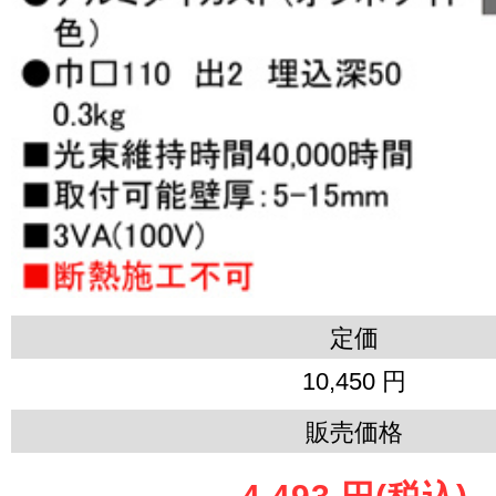
定価
10,450 円
販売価格