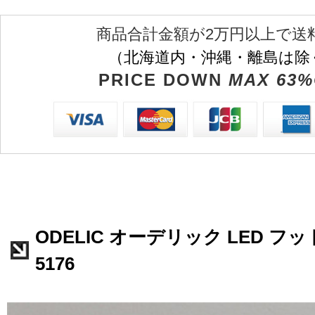
商品合計金額が2万円以上で送
（北海道内・沖縄・離島は除
PRICE DOWN
MAX 63%
ODELIC オーデリック LED フッ
5176