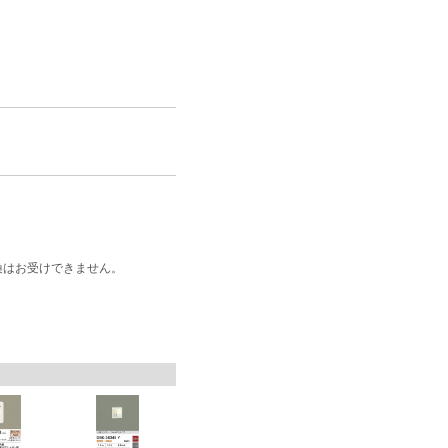
換はお受けできません。