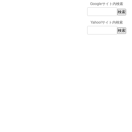
Googleサイト内検索
Yahoo!サイト内検索