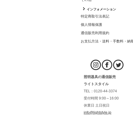
インフォメーション
特定商取引法表記
個人情報保護
通信販売利用規約
お支払方法・送料・手数料・納
照明器具の通信販売
ライトスタイル
TEL：0120-44-3374
受付時間 9:00～16:00
休業日 土日祝日
info@lightstyle.jp