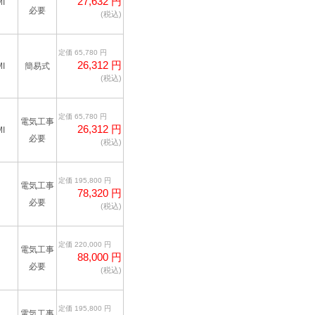
27,632 円
I
必要
(税込)
定価 65,780 円
26,312 円
I
簡易式
(税込)
定価 65,780 円
電気工事
26,312 円
I
必要
(税込)
定価 195,800 円
電気工事
78,320 円
必要
(税込)
定価 220,000 円
電気工事
88,000 円
必要
(税込)
定価 195,800 円
電気工事