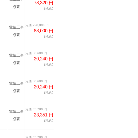
78,320 円
必要
(税込)
定価 220,000 円
電気工事
88,000 円
必要
(税込)
定価 50,600 円
電気工事
20,240 円
必要
(税込)
定価 50,600 円
電気工事
20,240 円
必要
(税込)
定価 65,780 円
電気工事
23,351 円
必要
(税込)
定価 65,780 円