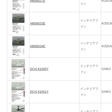
AM58027E
KOIZUM
ァン
インテリアフ
AM58033E
KOIZUM
ァン
インテリアフ
AM58034E
KOIZUM
ァン
インテリアフ
DCH-41040Y
DAIKO
ァン
インテリアフ
DCH-41041Y
DAIKO
ァン
インテリアフ