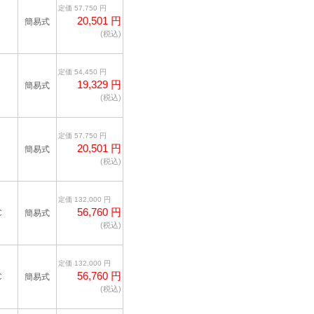
定価 57,750 円
20,501 円
簡易式
(税込)
定価 54,450 円
19,329 円
簡易式
(税込)
定価 57,750 円
20,501 円
簡易式
(税込)
定価 132,000 円
56,760 円
C
簡易式
(税込)
定価 132,000 円
56,760 円
C
簡易式
(税込)