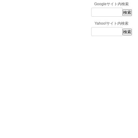
Googleサイト内検索
Yahoo!サイト内検索