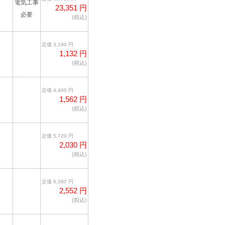
電気工事
23,351 円
必要
(税込)
定価 3,190 円
1,132 円
(税込)
定価 4,400 円
1,562 円
(税込)
定価 5,720 円
2,030 円
(税込)
定価 6,380 円
2,552 円
(税込)