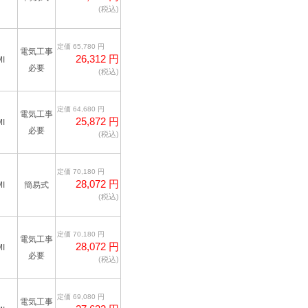
(税込)
定価 65,780 円
電気工事
26,312 円
I
必要
(税込)
定価 64,680 円
電気工事
25,872 円
I
必要
(税込)
定価 70,180 円
28,072 円
I
簡易式
(税込)
定価 70,180 円
電気工事
28,072 円
I
必要
(税込)
定価 69,080 円
電気工事