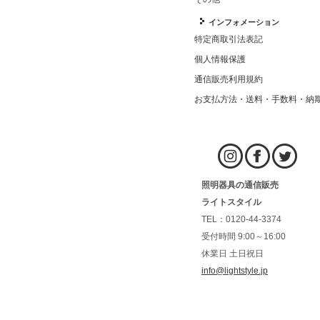
インフォメーション
特定商取引法表記
個人情報保護
通信販売利用規約
お支払方法・送料・手数料・納
照明器具の通信販売
ライトスタイル
TEL：0120-44-3374
受付時間 9:00～16:00
休業日 土日祝日
info@lightstyle.jp