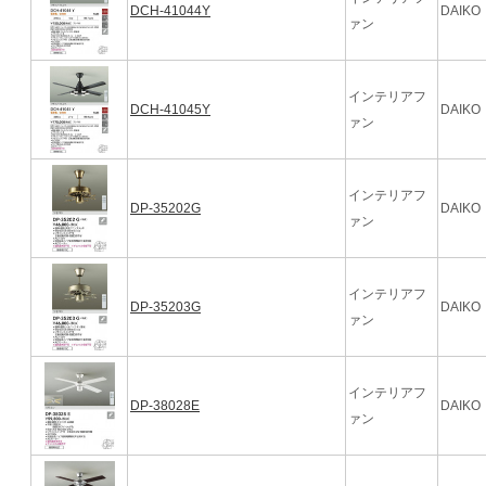
DCH-41044Y
DAIKO
ァン
インテリアフ
DCH-41045Y
DAIKO
ァン
インテリアフ
DP-35202G
DAIKO
ァン
インテリアフ
DP-35203G
DAIKO
ァン
インテリアフ
DP-38028E
DAIKO
ァン