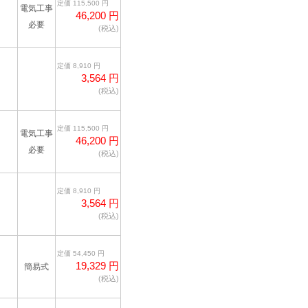
定価 115,500 円
電気工事
46,200 円
必要
(税込)
定価 8,910 円
3,564 円
(税込)
定価 115,500 円
電気工事
46,200 円
必要
(税込)
定価 8,910 円
3,564 円
(税込)
定価 54,450 円
19,329 円
簡易式
(税込)