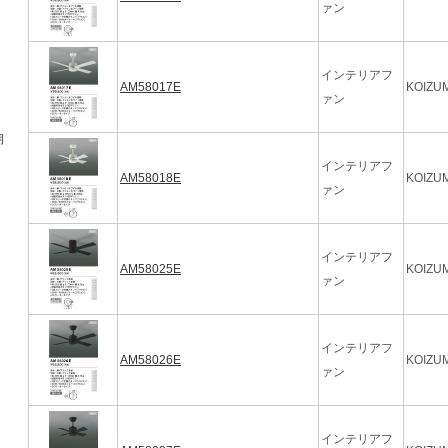
ァン
インテリアフ
AM58017E
KOIZUM
ァン
期
インテリアフ
AM58018E
KOIZUM
ァン
インテリアフ
AM58025E
KOIZUM
ァン
インテリアフ
AM58026E
KOIZUM
ァン
インテリアフ