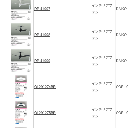
インテリアフ
DP-41997
DAIKO
ァン
インテリアフ
DP-41998
DAIKO
ァン
インテリアフ
DP-41999
DAIKO
ァン
インテリアフ
OL291274BR
ODELI
ァン
インテリアフ
OL291275BR
ODELI
ァン