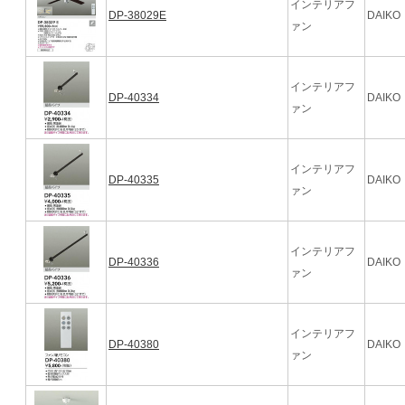
インテリアフ
DP-38029E
DAIKO
ァン
インテリアフ
DP-40334
DAIKO
ァン
インテリアフ
DP-40335
DAIKO
ァン
インテリアフ
DP-40336
DAIKO
ァン
インテリアフ
DP-40380
DAIKO
ァン