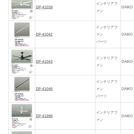
インテリアフ
DP-41039
DAIKO
ァン
インテリアフ
DP-41042
ァン
DAIKO
パーツ
インテリアフ
DP-41043
DAIKO
ァン
インテリアフ
DP-41046
ァン
DAIKO
パーツ
インテリアフ
DP-41996
DAIKO
ァン