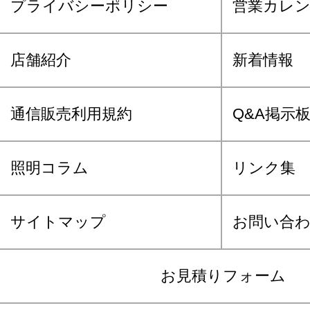
プライバシーポリシー
営業カレ
店舗紹介
新着情報
通信販売利用規約
Q&A掲示
照明コラム
リンク集
サイトマップ
お問い合
お見積りフォーム