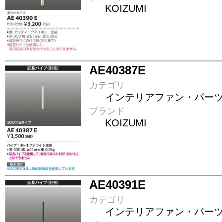
KOIZUMI
AE40387E
カテゴリ
インテリアファン・パー
ブランド
KOIZUMI
AE40391E
カテゴリ
インテリアファン・パー