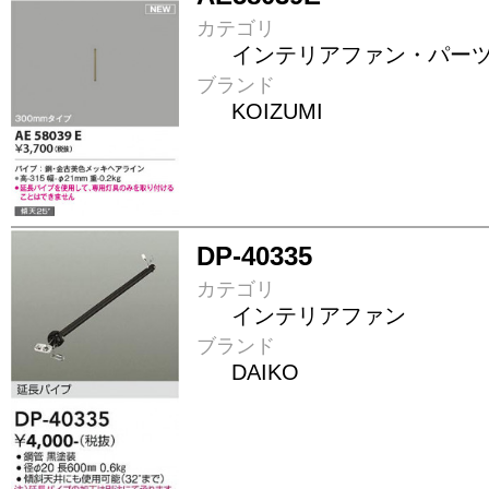
カテゴリ
インテリアファン・パー
ブランド
KOIZUMI
DP-40335
カテゴリ
インテリアファン
ブランド
DAIKO