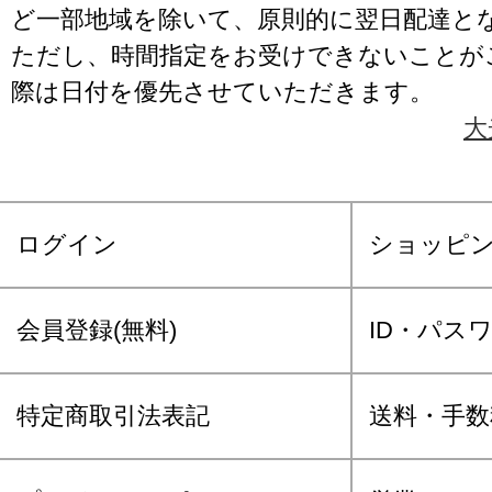
ど一部地域を除いて、原則的に翌日配達と
ただし、時間指定をお受けできないことが
際は日付を優先させていただきます。
大
ログイン
ショッピ
会員登録(無料)
ID・パス
特定商取引法表記
送料・手数