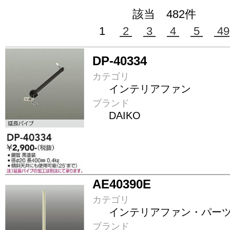
該当 482件
1
2
3
4
5
49
DP-40334
カテゴリ
インテリアファン
ブランド
DAIKO
AE40390E
カテゴリ
インテリアファン・パー
ブランド