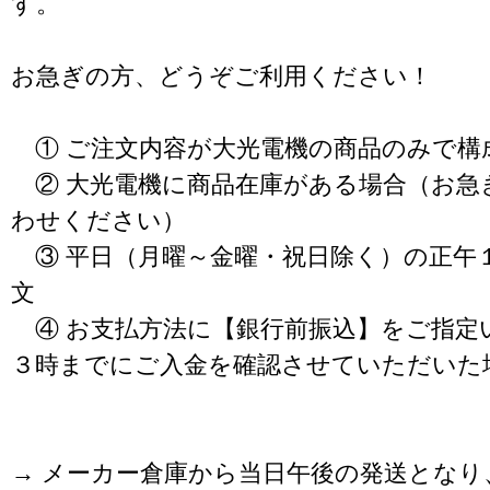
す。
お急ぎの方、どうぞご利用ください！
① ご注文内容が大光電機の商品のみで構
② 大光電機に商品在庫がある場合（お急
わせください）
③ 平日（月曜～金曜・祝日除く）の正午
文
④ お支払方法に【銀行前振込】をご指定
３時までにご入金を確認させていただいた
→ メーカー倉庫から当日午後の発送となり