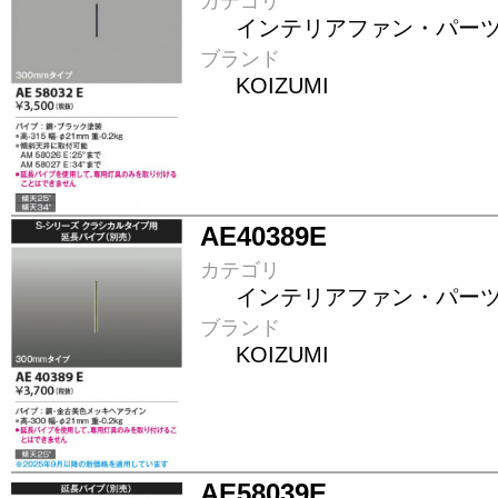
カテゴリ
インテリアファン・パー
ブランド
KOIZUMI
AE40389E
カテゴリ
インテリアファン・パー
ブランド
KOIZUMI
AE58039E