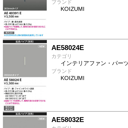
ブランド
KOIZUMI
AE58024E
カテゴリ
インテリアファン・パー
ブランド
KOIZUMI
AE58032E