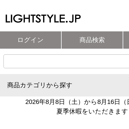
ログイン
商品検索
商品カテゴリから探す
2026年8月8日（土）から8月16日
夏季休暇をいただきます