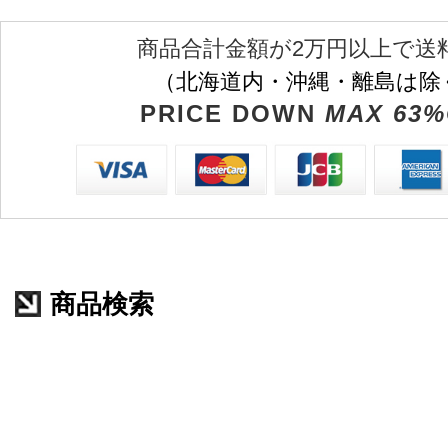
商品合計金額が2万円以上で送
（北海道内・沖縄・離島は除
PRICE DOWN
MAX 63%
商品検索