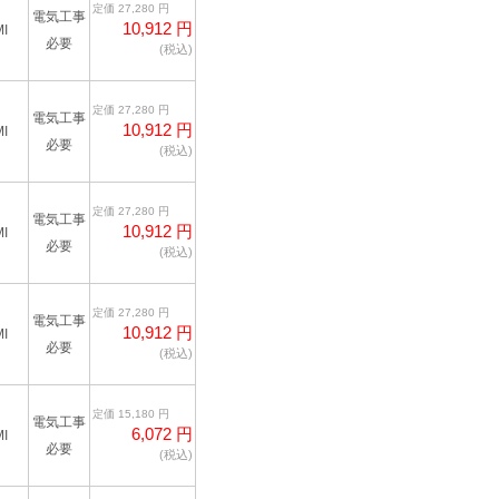
定価 27,280 円
電気工事
10,912 円
I
必要
(税込)
定価 27,280 円
電気工事
10,912 円
I
必要
(税込)
定価 27,280 円
電気工事
10,912 円
I
必要
(税込)
定価 27,280 円
電気工事
10,912 円
I
必要
(税込)
定価 15,180 円
電気工事
6,072 円
I
必要
(税込)