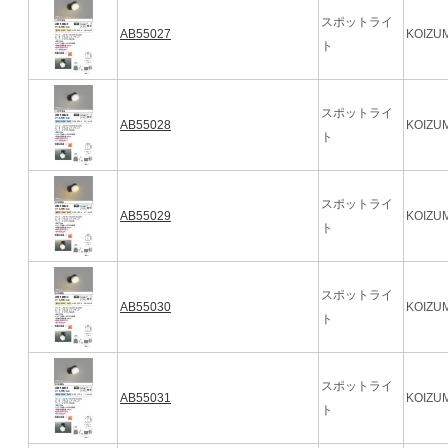
スポットライ
AB55027
KOIZUM
ト
スポットライ
AB55028
KOIZUM
ト
スポットライ
AB55029
KOIZUM
ト
スポットライ
AB55030
KOIZUM
ト
スポットライ
AB55031
KOIZUM
ト