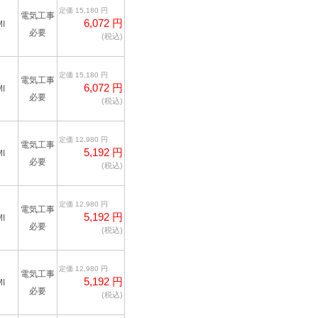
定価 15,180 円
電気工事
6,072 円
I
必要
(税込)
定価 15,180 円
電気工事
6,072 円
I
必要
(税込)
定価 12,980 円
電気工事
5,192 円
I
必要
(税込)
定価 12,980 円
電気工事
5,192 円
I
必要
(税込)
定価 12,980 円
電気工事
5,192 円
I
必要
(税込)