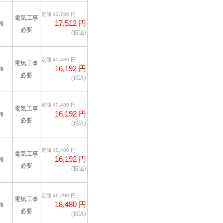
定価 43,780 円
電気工事
17,512 円
I
必要
(税込)
定価 40,480 円
電気工事
16,192 円
I
必要
(税込)
定価 40,480 円
電気工事
16,192 円
I
必要
(税込)
定価 40,480 円
電気工事
16,192 円
I
必要
(税込)
定価 46,200 円
電気工事
18,480 円
I
必要
(税込)