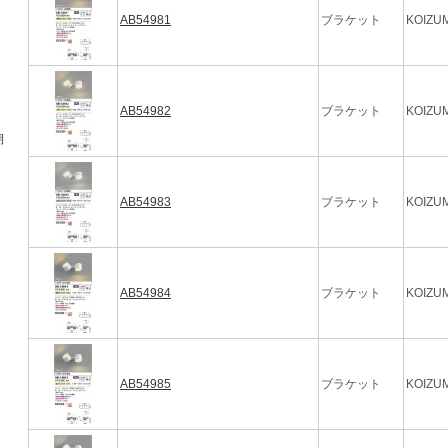
AB54981
ブラケット
KOIZUM
AB54982
ブラケット
KOIZUM
期
AB54983
ブラケット
KOIZUM
AB54984
ブラケット
KOIZUM
AB54985
ブラケット
KOIZUM