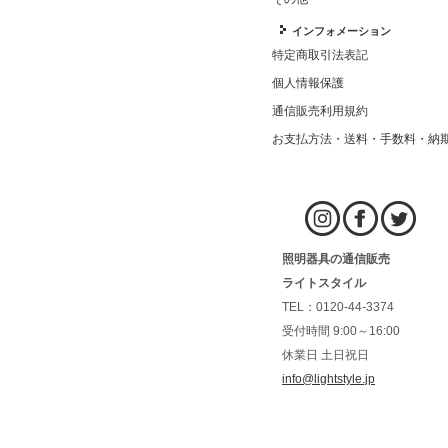
インフォメーション
特定商取引法表記
個人情報保護
通信販売利用規約
お支払方法・送料・手数料・納
照明器具の通信販売
ライトスタイル
TEL：0120-44-3374
受付時間 9:00～16:00
休業日 土日祝日
info@lightstyle.jp