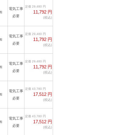
定価 29,480 円
電気工事
11,792 円
I
必要
(税込)
定価 29,480 円
電気工事
11,792 円
I
必要
(税込)
定価 29,480 円
電気工事
11,792 円
I
必要
(税込)
定価 43,780 円
電気工事
17,512 円
I
必要
(税込)
定価 43,780 円
電気工事
17,512 円
I
必要
(税込)