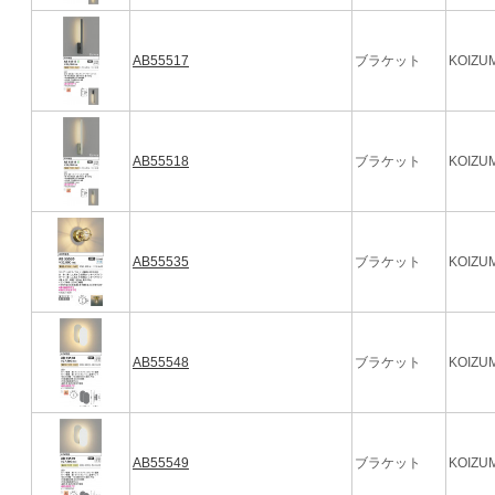
AB55517
ブラケット
KOIZUM
AB55518
ブラケット
KOIZUM
AB55535
ブラケット
KOIZUM
AB55548
ブラケット
KOIZUM
AB55549
ブラケット
KOIZUM