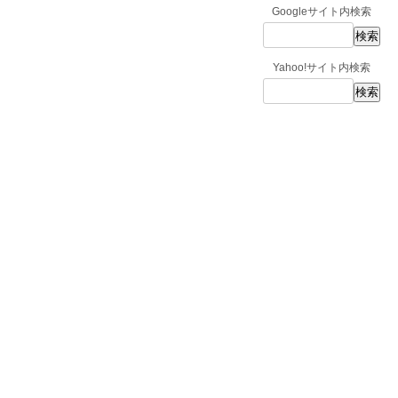
Googleサイト内検索
Yahoo!サイト内検索