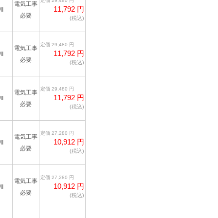
定価 29,480 円
電気工事
11,792 円
I
必要
(税込)
定価 29,480 円
電気工事
11,792 円
I
必要
(税込)
定価 29,480 円
電気工事
11,792 円
I
必要
(税込)
定価 27,280 円
電気工事
10,912 円
I
必要
(税込)
定価 27,280 円
電気工事
10,912 円
I
必要
(税込)