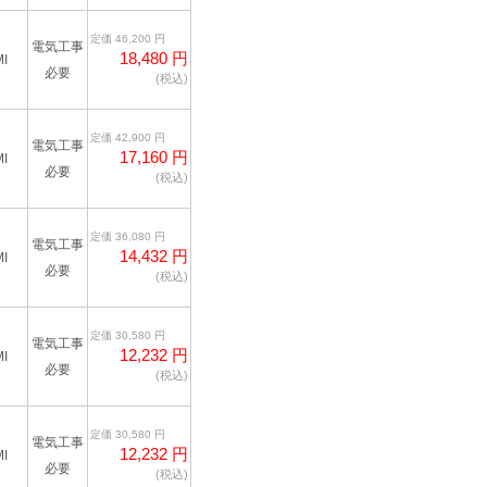
定価 46,200 円
電気工事
18,480 円
I
必要
(税込)
定価 42,900 円
電気工事
17,160 円
I
必要
(税込)
定価 36,080 円
電気工事
14,432 円
I
必要
(税込)
定価 30,580 円
電気工事
12,232 円
I
必要
(税込)
定価 30,580 円
電気工事
12,232 円
I
必要
(税込)