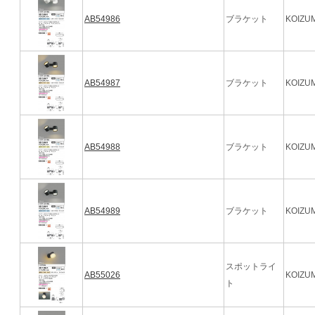
AB54986
ブラケット
KOIZUM
AB54987
ブラケット
KOIZUM
AB54988
ブラケット
KOIZUM
AB54989
ブラケット
KOIZUM
スポットライ
AB55026
KOIZUM
ト