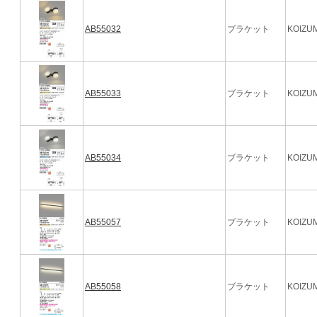
AB55032
ブラケット
KOIZUM
AB55033
ブラケット
KOIZUM
AB55034
ブラケット
KOIZUM
AB55057
ブラケット
KOIZUM
AB55058
ブラケット
KOIZUM