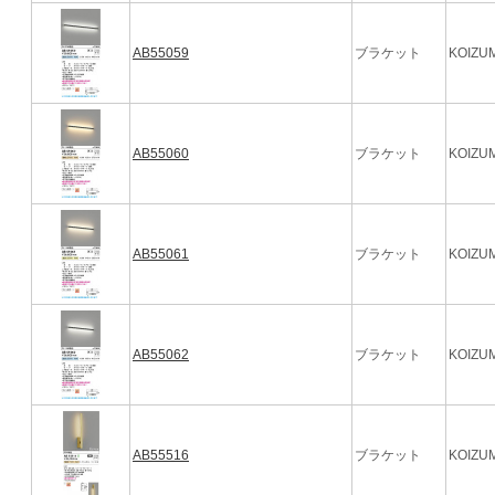
AB55059
ブラケット
KOIZUM
AB55060
ブラケット
KOIZUM
AB55061
ブラケット
KOIZUM
AB55062
ブラケット
KOIZUM
AB55516
ブラケット
KOIZUM