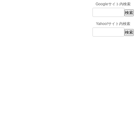
Googleサイト内検索
Yahoo!サイト内検索