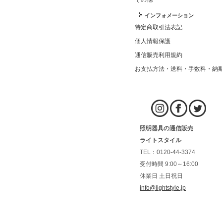
インフォメーション
特定商取引法表記
個人情報保護
通信販売利用規約
お支払方法・送料・手数料・納
照明器具の通信販売
ライトスタイル
TEL：0120-44-3374
受付時間 9:00～16:00
休業日 土日祝日
info@lightstyle.jp