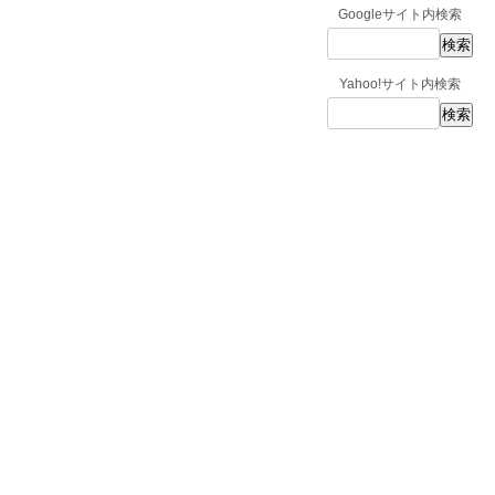
Googleサイト内検索
Yahoo!サイト内検索