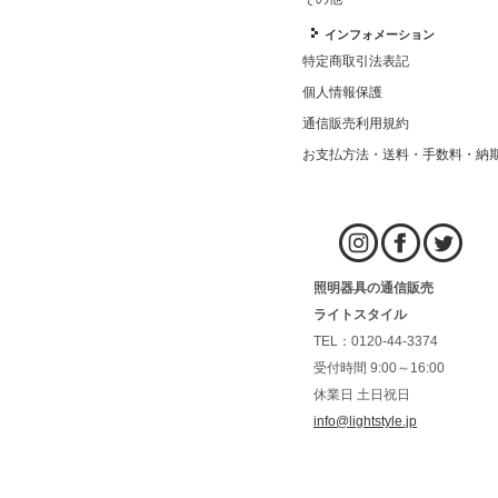
インフォメーション
特定商取引法表記
個人情報保護
通信販売利用規約
お支払方法・送料・手数料・納
照明器具の通信販売
ライトスタイル
TEL：0120-44-3374
受付時間 9:00～16:00
休業日 土日祝日
info@lightstyle.jp