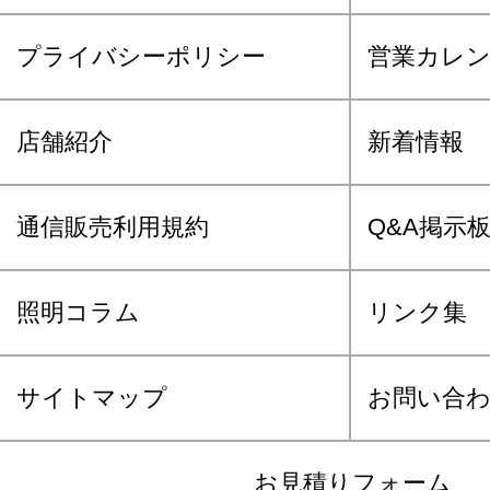
プライバシーポリシー
営業カレ
店舗紹介
新着情報
通信販売利用規約
Q&A掲示
照明コラム
リンク集
サイトマップ
お問い合
お見積りフォーム