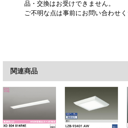
品・交換はお受けできません。
ご不明な点は事前にお問い合わせく
関連商品