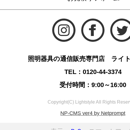
照明器具の通信販売専門店 ライ
TEL：0120-44-3374
受付時間：9:00～16:00
Copyright(C) Lightstyle All Rights Reser
NP-CMS ver4 by Netprompt