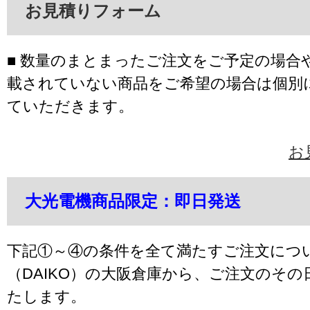
お見積りフォーム
■ 数量のまとまったご注文をご予定の場合
載されていない商品をご希望の場合は個別
ていただきます。
お
大光電機商品限定：即日発送
下記①～④の条件を全て満たすご注文につ
（DAIKO）の大阪倉庫から、ご注文のそ
たします。