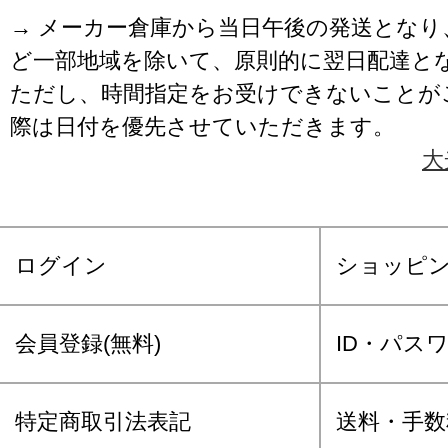
→ メーカー倉庫から当日午後の発送となり
ど一部地域を除いて、原則的に翌日配達と
ただし、時間指定をお受けできないことが
際は日付を優先させていただきます。
大
ログイン
ショッピ
会員登録(無料)
ID・パス
特定商取引法表記
送料・手数