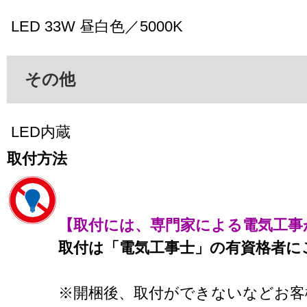
LED 33W 昼白色／5000K
その他
LED内蔵
取付方法
【取付には、専門家による電気工事
取付は「電気工事士」の有資格者に
※開梱後、取付ができないなどお客