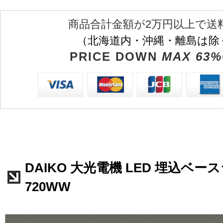
商品合計金額が2万円以上で送
（北海道内・沖縄・離島は除
PRICE DOWN
MAX 63%
DAIKO 大光電機 LED 埋込ベース
720WW