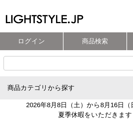
ログイン
商品検索
商品カテゴリから探す
2026年8月8日（土）から8月16日
夏季休暇をいただきます