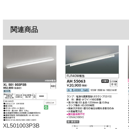
関連商品
XL501003P3B