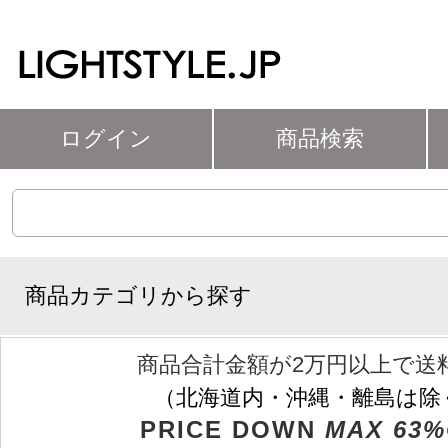
ログイン
商品検索
商品カテゴリから探す
商品合計金額が2万円以上で送
（北海道内・沖縄・離島は除
PRICE DOWN
MAX 63%