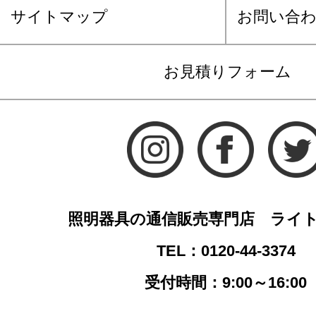
サイトマップ
お問い合
お見積りフォーム
照明器具の通信販売専門店 ライ
TEL：0120-44-3374
受付時間：9:00～16:00