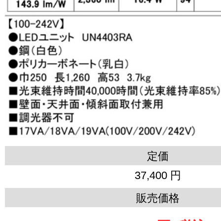
定価
37,400 円
販売価格