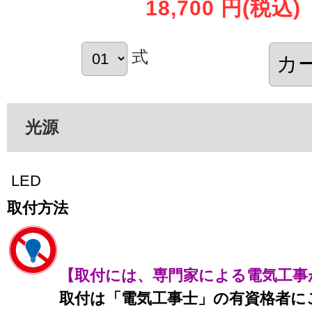
18,700 円
(税込)
式
光源
LED
取付方法
【取付には、専門家による電気工事
取付は「電気工事士」の有資格者に