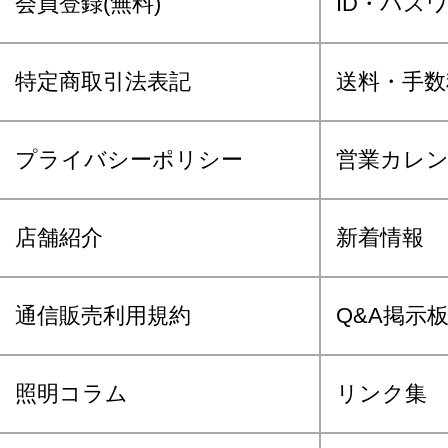
会員登録(無料)
ID・パス
特定商取引法表記
送料・手数
プライバシーポリシー
営業カレ
店舗紹介
新着情報
通信販売利用規約
Q&A掲示
照明コラム
リンク集