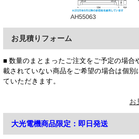
AH55063
お見積りフォーム
■ 数量のまとまったご注文をご予定の場合
載されていない商品をご希望の場合は個別
ていただきます。
お
大光電機商品限定：即日発送