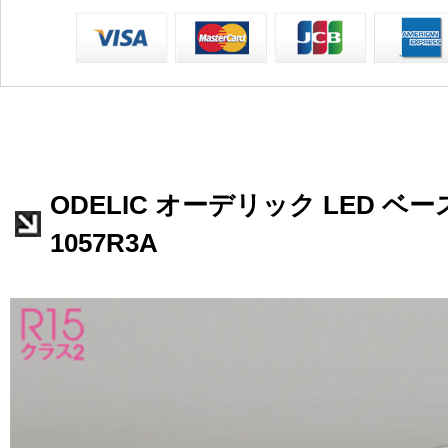
ODELIC オーデリック LED ベー
1057R3A