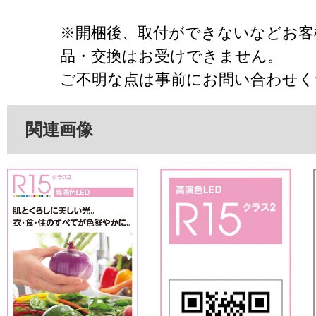
※開梱後、取付ができないなどお客
品・交換はお受けできません。
ご不明な点は事前にお問い合わせく
関連画像