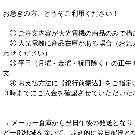
お急ぎの方、どうぞご利用ください！
① ご注文内容が大光電機の商品のみで構
② 大光電機に商品在庫がある場合（お急
わせください）
③ 平日（月曜～金曜・祝日除く）の正午
文
④ お支払方法に【銀行前振込】をご指定
３時までにご入金を確認させていただいた
→ メーカー倉庫から当日午後の発送となり
ど一部地域を除いて、原則的に翌日配達と