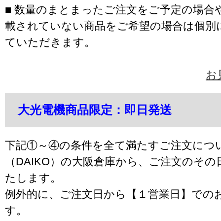
■ 数量のまとまったご注文をご予定の場合
載されていない商品をご希望の場合は個別
ていただきます。
お
大光電機商品限定：即日発送
下記①～④の条件を全て満たすご注文につ
（DAIKO）の大阪倉庫から、ご注文のそ
たします。
例外的に、ご注文日から【１営業日】での
す。