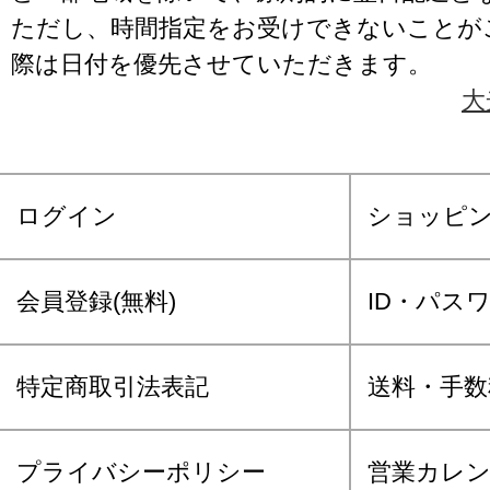
ただし、時間指定をお受けできないことが
際は日付を優先させていただきます。
大
ログイン
ショッピ
会員登録(無料)
ID・パス
特定商取引法表記
送料・手数
プライバシーポリシー
営業カレ