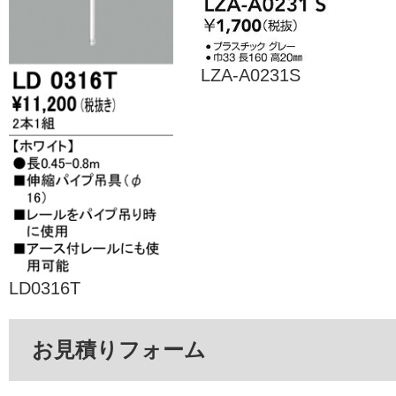
LZA-A0231S
LD0316T
お見積りフォーム