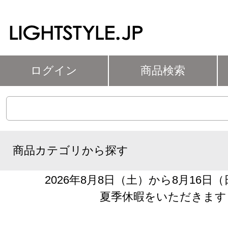
ログイン
商品検索
商品カテゴリから探す
2026年8月8日（土）から8月16日
夏季休暇をいただきます