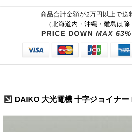
商品合計金額が2万円以上で送
（北海道内・沖縄・離島は除
PRICE DOWN
MAX 63%
DAIKO 大光電機 十字ジョイナー LZ