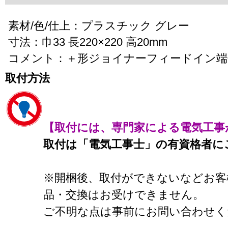
素材/色/仕上：プラスチック グレー
寸法：巾33 長220×220 高20mm
コメント：＋形ジョイナーフィードイン端
取付方法
【取付には、専門家による電気工事
取付は「電気工事士」の有資格者に
※開梱後、取付ができないなどお客
品・交換はお受けできません。
ご不明な点は事前にお問い合わせく