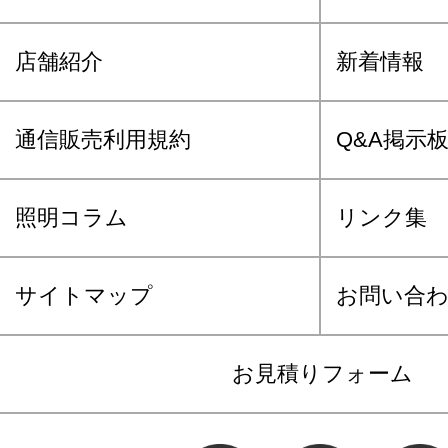
店舗紹介
新着情報
通信販売利用規約
Q&A掲示
照明コラム
リンク集
サイトマップ
お問い合
お見積りフォーム