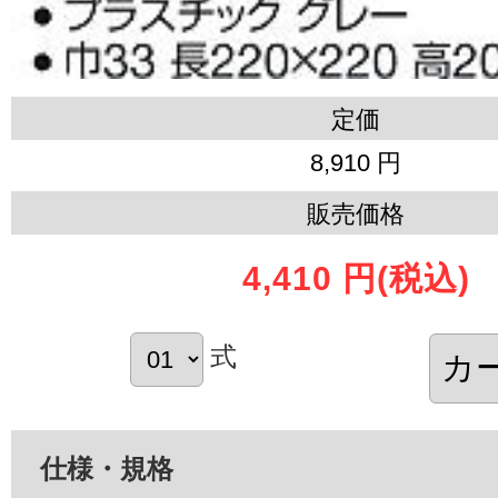
定価
8,910 円
販売価格
4,410 円
(税込)
式
仕様・規格