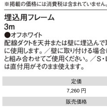
定価
7,260 円
販売価格