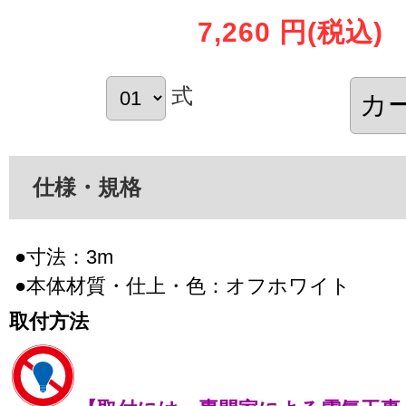
7,260 円
(税込)
式
仕様・規格
●寸法：3m
●本体材質・仕上・色：オフホワイト
取付方法