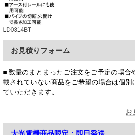
LD0314BT
お見積りフォーム
■ 数量のまとまったご注文をご予定の場合
載されていない商品をご希望の場合は個別
ていただきます。
お
大光電機商品限定：即日発送