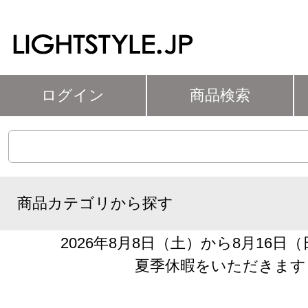
ログイン
商品検索
商品カテゴリから探す
2026年8月8日（土）から8月16日
夏季休暇をいただきます