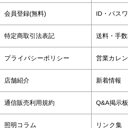
会員登録(無料)
ID・パス
特定商取引法表記
送料・手数
プライバシーポリシー
営業カレ
店舗紹介
新着情報
通信販売利用規約
Q&A掲示
照明コラム
リンク集