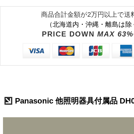
商品合計金額が2万円以上で送
（北海道内・沖縄・離島は除
PRICE DOWN
MAX 63%
Panasonic 他照明器具付属品 DH0