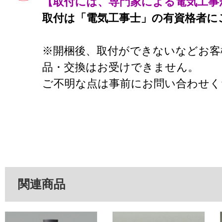
【取付には、専門家による電気工事
取付は「電気工事士」の有資格者に
※開梱後、取付ができないなどお客
品・交換はお受けできません。
ご不明な点は事前にお問い合わせく
関連商品