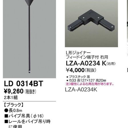
LZA-A0234K