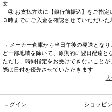
文
④ お支払方法に【銀行前振込】をご指定
３時までにご入金を確認させていただいた
→ メーカー倉庫から当日午後の発送となり
ど一部地域を除いて、原則的に翌日配達と
ただし、時間指定をお受けできないことが
際は日付を優先させていただきます。
大
ログイン
ショッピ