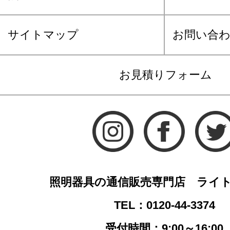
サイトマップ
お問い合
お見積りフォーム
照明器具の通信販売専門店 ライ
TEL：0120-44-3374
受付時間：9:00～16:00