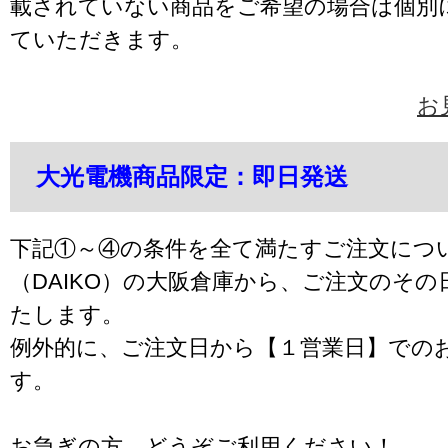
載されていない商品をご希望の場合は個別
ていただきます。
お
大光電機商品限定：即日発送
下記①～④の条件を全て満たすご注文につ
（DAIKO）の大阪倉庫から、ご注文のそ
たします。
例外的に、ご注文日から【１営業日】での
す。
お急ぎの方、どうぞご利用ください！