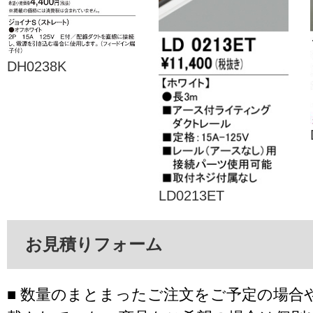
DH0238K
LD0213ET
お見積りフォーム
■ 数量のまとまったご注文をご予定の場合