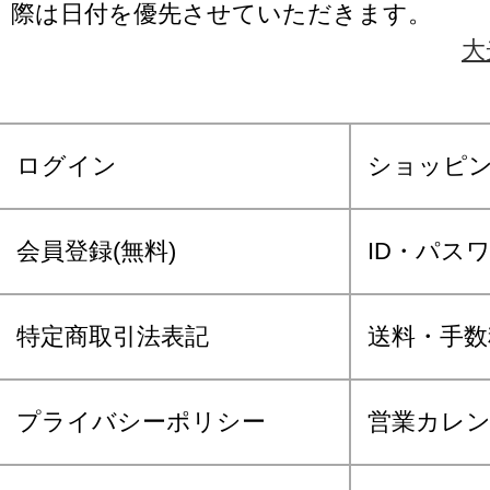
際は日付を優先させていただきます。
大
ログイン
ショッピ
会員登録(無料)
ID・パス
特定商取引法表記
送料・手数
プライバシーポリシー
営業カレ