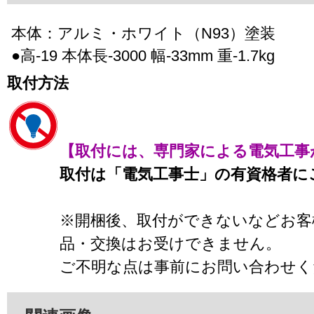
本体：アルミ・ホワイト（N93）塗装
●高-19 本体長-3000 幅-33mm 重-1.7kg
取付方法
【取付には、専門家による電気工事
取付は「電気工事士」の有資格者に
※開梱後、取付ができないなどお客
品・交換はお受けできません。
ご不明な点は事前にお問い合わせく