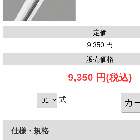
定価
9,350 円
販売価格
9,350 円
(税込)
式
仕様・規格