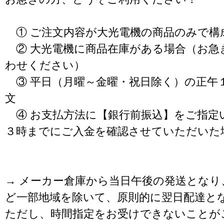
① ご注文内容が大光電機の商品のみで構
② 大光電機に商品在庫がある場合（お急
わせください）
③ 平日（月曜～金曜・祝日除く）の正午
文
④ お支払方法に【銀行前振込】をご指定
３時までにご入金を確認させていただいた
→ メーカー倉庫から当日午後の発送となり
ど一部地域を除いて、原則的に翌日配達と
ただし、時間指定をお受けできないことが