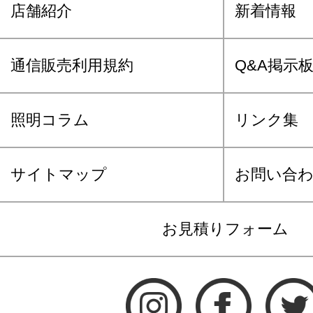
店舗紹介
新着情報
通信販売利用規約
Q&A掲示
照明コラム
リンク集
サイトマップ
お問い合
お見積りフォーム