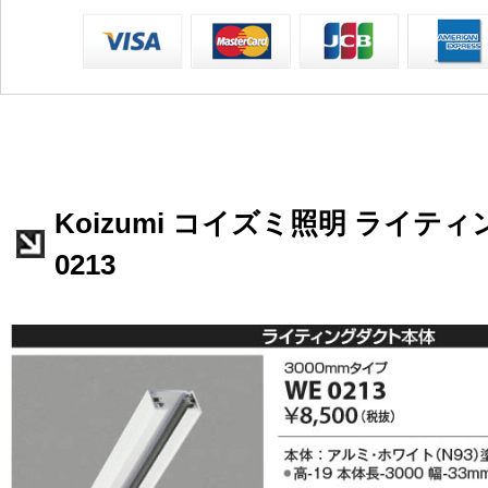
Koizumi コイズミ照明 ライテ
0213