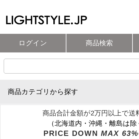
ログイン
商品検索
商品カテゴリから探す
商品合計金額が2万円以上で送
（北海道内・沖縄・離島は除
PRICE DOWN
MAX 63%