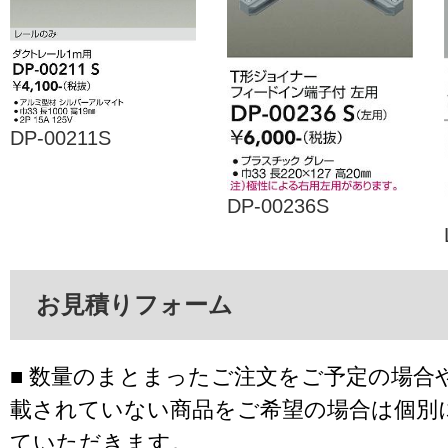
DP-00211S
DP-00236S
お見積りフォーム
■ 数量のまとまったご注文をご予定の場合
載されていない商品をご希望の場合は個別
ていただきます。