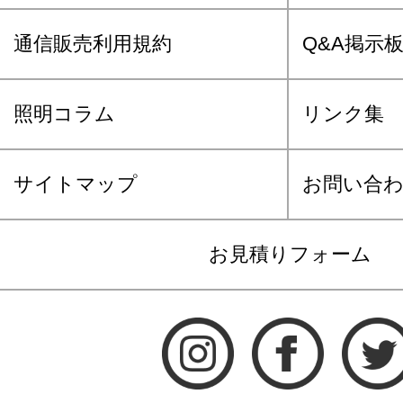
通信販売利用規約
Q&A掲示
照明コラム
リンク集
サイトマップ
お問い合
お見積りフォーム