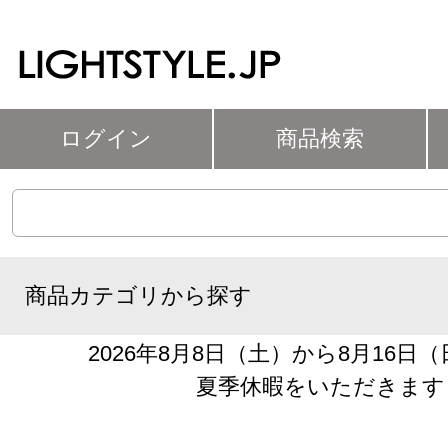
ログイン
商品検索
商品カテゴリから探す
2026年8月8日（土）から8月16日
夏季休暇をいただきます