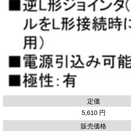
定価
5,610 円
販売価格