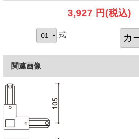
3,927 円
(税込)
式
関連画像