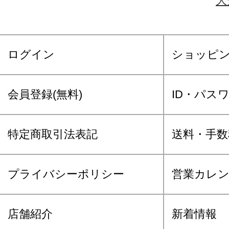
大
ログイン
ショッピ
会員登録(無料)
ID・パス
特定商取引法表記
送料・手数
プライバシーポリシー
営業カレ
店舗紹介
新着情報