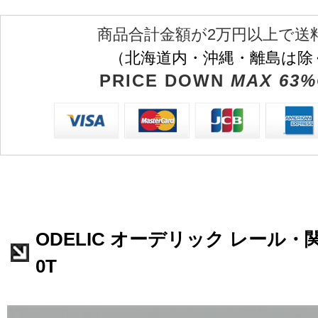
商品合計金額が2万円以上で送
（北海道内・沖縄・離島は除
PRICE DOWN
MAX 63%
ODELIC オーデリック レール・関
0T