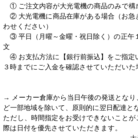
① ご注文内容が大光電機の商品のみで構
② 大光電機に商品在庫がある場合（お急
わせください）
③ 平日（月曜～金曜・祝日除く）の正午
文
④ お支払方法に【銀行前振込】をご指定
３時までにご入金を確認させていただいた
→ メーカー倉庫から当日午後の発送となり
ど一部地域を除いて、原則的に翌日配達と
ただし、時間指定をお受けできないことが
際は日付を優先させていただきます。