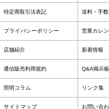
特定商取引法表記
送料・手数
プライバシーポリシー
営業カレ
店舗紹介
新着情報
通信販売利用規約
Q&A掲示
照明コラム
リンク集
サイトマップ
お問い合