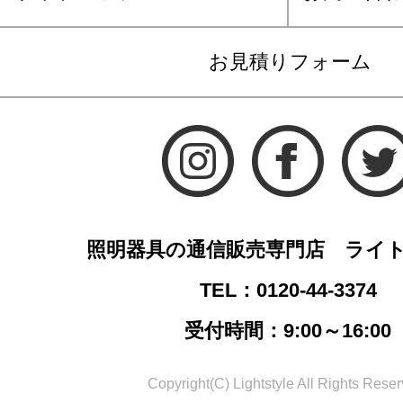
お見積りフォーム
照明器具の通信販売専門店 ライ
TEL：0120-44-3374
受付時間：9:00～16:00
Copyright(C) Lightstyle All Rights Reser