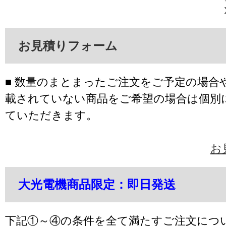
お見積りフォーム
■ 数量のまとまったご注文をご予定の場合
載されていない商品をご希望の場合は個別
ていただきます。
お
大光電機商品限定：即日発送
下記①～④の条件を全て満たすご注文につ