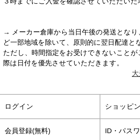
３時までにご入金を確認させていただいた
→ メーカー倉庫から当日午後の発送となり
ど一部地域を除いて、原則的に翌日配達と
ただし、時間指定をお受けできないことが
際は日付を優先させていただきます。
大
ログイン
ショッピ
会員登録(無料)
ID・パス