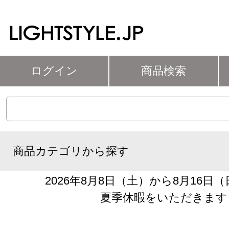
ログイン
商品検索
商品カテゴリから探す
2026年8月8日（土）から8月16日
夏季休暇をいただきます