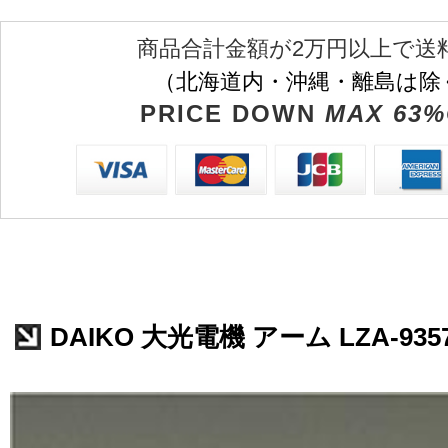
商品合計金額が2万円以上で送
（北海道内・沖縄・離島は除
PRICE DOWN
MAX 63%
DAIKO 大光電機 アーム LZA-935