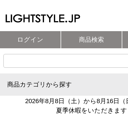
ログイン
商品検索
商品カテゴリから探す
2026年8月8日（土）から8月16日
夏季休暇をいただきます