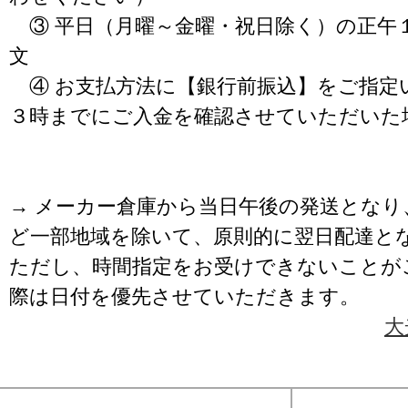
③ 平日（月曜～金曜・祝日除く）の正午
文
④ お支払方法に【銀行前振込】をご指定
３時までにご入金を確認させていただいた
→ メーカー倉庫から当日午後の発送となり
ど一部地域を除いて、原則的に翌日配達と
ただし、時間指定をお受けできないことが
際は日付を優先させていただきます。
大