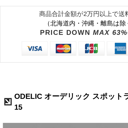
商品合計金額が2万円以上で送
（北海道内・沖縄・離島は除
PRICE DOWN
MAX 63%
ODELIC オーデリック スポットラ
15