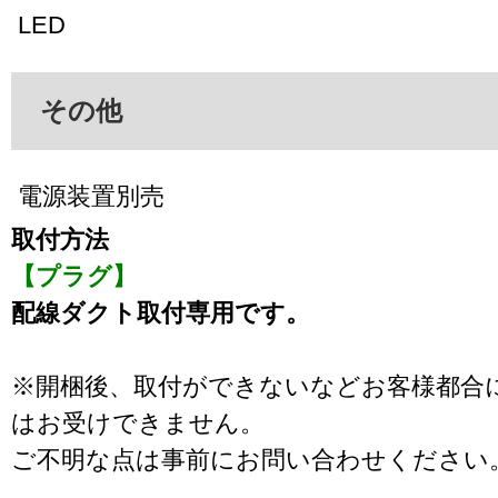
LED
その他
電源装置別売
取付方法
【プラグ】
配線ダクト取付専用です。
※開梱後、取付ができないなどお客様都合
はお受けできません。
ご不明な点は事前にお問い合わせください