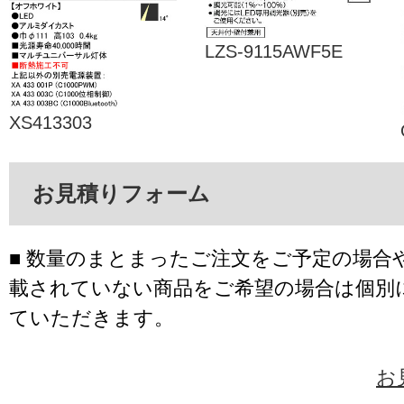
LZS-9115AWF5E
XS413303
お見積りフォーム
■ 数量のまとまったご注文をご予定の場合
載されていない商品をご希望の場合は個別
ていただきます。
お