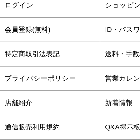
ログイン
ショッピ
会員登録(無料)
ID・パス
特定商取引法表記
送料・手数
プライバシーポリシー
営業カレ
店舗紹介
新着情報
通信販売利用規約
Q&A掲示