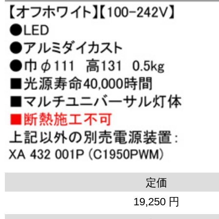
定価
19,250 円