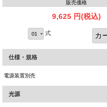
販売価格
9,625 円
(税込)
式
仕様・規格
電源装置別売
光源