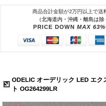
商品合計金額が2万円以上で送
（北海道内・沖縄・離島は除
PRICE DOWN
MAX 63%
ODELIC オーデリック LED 
ト OG264299LR