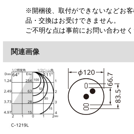
※開梱後、取付ができないなどお客
品・交換はお受けできません。
ご不明な点は事前にお問い合わせく
関連画像