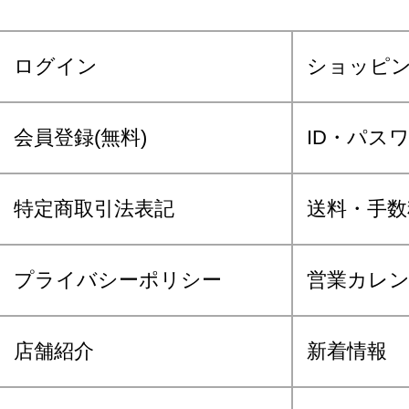
ログイン
ショッピ
会員登録(無料)
ID・パス
特定商取引法表記
送料・手数
プライバシーポリシー
営業カレ
店舗紹介
新着情報