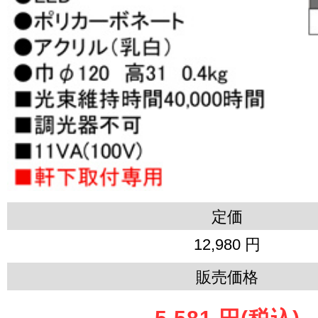
定価
12,980 円
販売価格