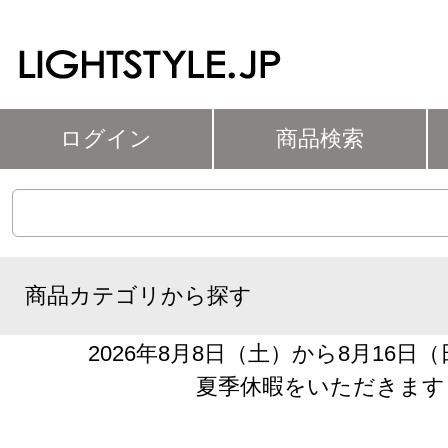
ログイン
商品検索
商品カテゴリから探す
2026年8月8日（土）から8月16日
夏季休暇をいただきます