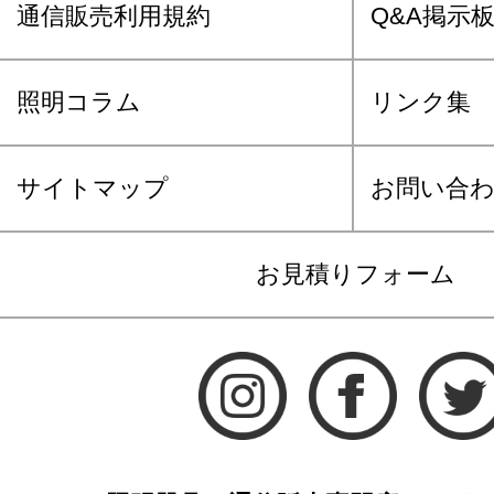
通信販売利用規約
Q&A掲示
照明コラム
リンク集
サイトマップ
お問い合
お見積りフォーム