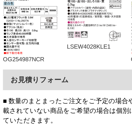
LSEW4028KLE1
OG254987NCR
お見積りフォーム
■ 数量のまとまったご注文をご予定の場合
載されていない商品をご希望の場合は個別
ていただきます。