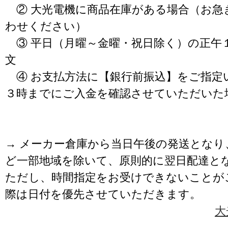
② 大光電機に商品在庫がある場合（お急
わせください）
③ 平日（月曜～金曜・祝日除く）の正午
文
④ お支払方法に【銀行前振込】をご指定
３時までにご入金を確認させていただいた
→ メーカー倉庫から当日午後の発送となり
ど一部地域を除いて、原則的に翌日配達と
ただし、時間指定をお受けできないことが
際は日付を優先させていただきます。
大