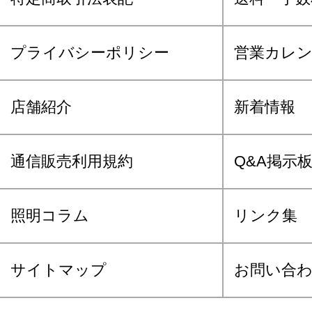
プライバシーポリシー
営業カレ
店舗紹介
新着情報
通信販売利用規約
Q&A掲示
照明コラム
リンク集
サイトマップ
お問い合