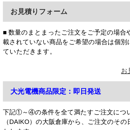
お見積りフォーム
■ 数量のまとまったご注文をご予定の場合
載されていない商品をご希望の場合は個別
ていただきます。
お
大光電機商品限定：即日発送
下記①～④の条件を全て満たすご注文につ
（DAIKO）の大阪倉庫から、ご注文のそ