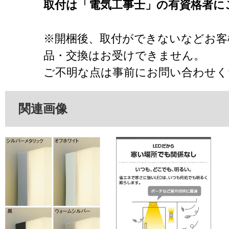
取付は「電気工事士」の有資格者に
※開梱後、取付ができないなどお客
品・交換はお受けできません。
ご不明な点は事前にお問い合わせく
関連画像