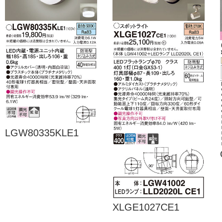
LGW80335KLE1
XLGE1027CE1