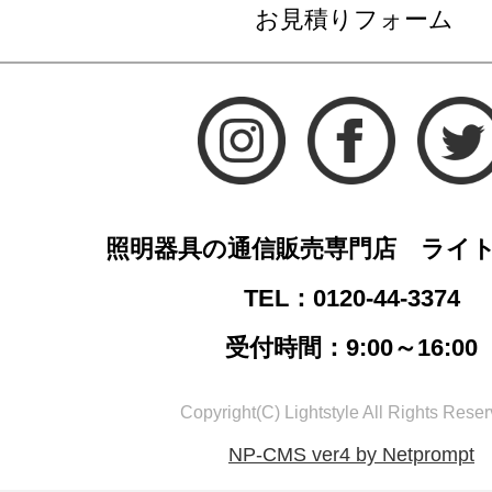
お見積りフォーム
照明器具の通信販売専門店 ライ
TEL：0120-44-3374
受付時間：9:00～16:00
Copyright(C) Lightstyle All Rights Reser
NP-CMS ver4 by Netprompt