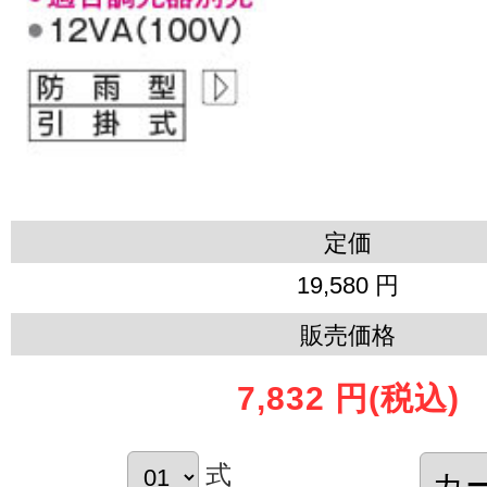
定価
19,580 円
販売価格
7,832 円
(税込)
式