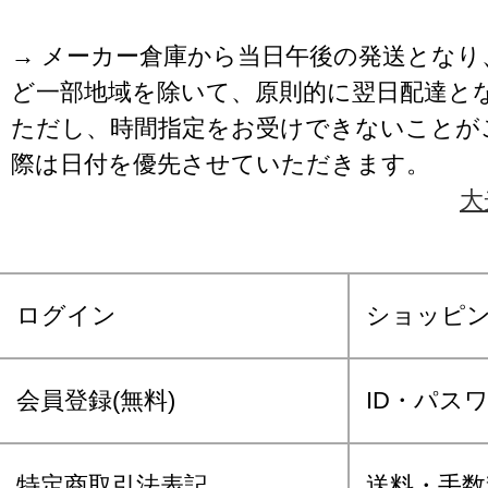
→ メーカー倉庫から当日午後の発送となり
ど一部地域を除いて、原則的に翌日配達と
ただし、時間指定をお受けできないことが
際は日付を優先させていただきます。
大
ログイン
ショッピ
会員登録(無料)
ID・パス
特定商取引法表記
送料・手数