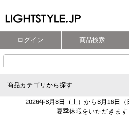
ログイン
商品検索
商品カテゴリから探す
2026年8月8日（土）から8月16日
夏季休暇をいただきます