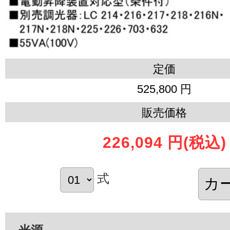
定価
525,800 円
販売価格
226,094 円
(税込)
式