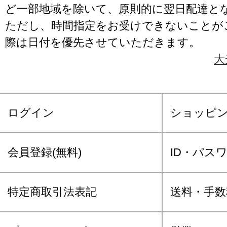
ど一部地域を除いて、原則的に翌日配達と
ただし、時間指定をお受けできないことが
際は日付を優先させていただきます。
大
ログイン
ショッピ
会員登録(無料)
ID・パス
特定商取引法表記
送料・手数