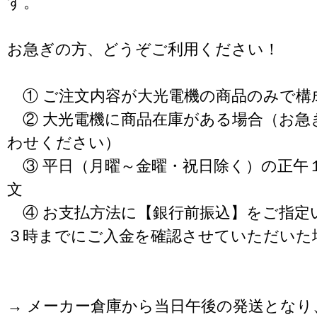
す。
お急ぎの方、どうぞご利用ください！
① ご注文内容が大光電機の商品のみで構
② 大光電機に商品在庫がある場合（お急
わせください）
③ 平日（月曜～金曜・祝日除く）の正午
文
④ お支払方法に【銀行前振込】をご指定
３時までにご入金を確認させていただいた
→ メーカー倉庫から当日午後の発送となり