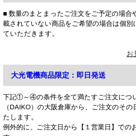
■ 数量のまとまったご注文をご予定の場合
載されていない商品をご希望の場合は個別
ていただきます。
お
大光電機商品限定：即日発送
下記①～④の条件を全て満たすご注文につ
（DAIKO）の大阪倉庫から、ご注文のそ
たします。
例外的に、ご注文日から【１営業日】での