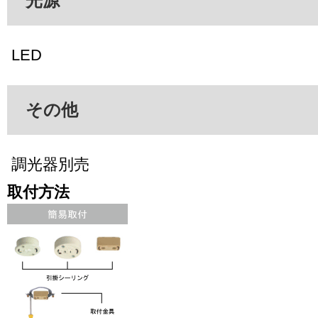
光源
LED
その他
調光器別売
取付方法