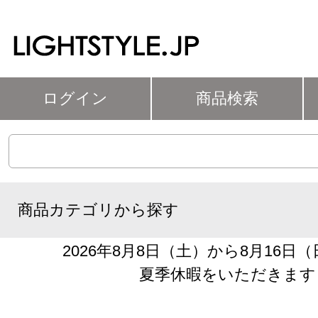
ログイン
商品検索
商品カテゴリから探す
2026年8月8日（土）から8月16日
夏季休暇をいただきます