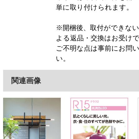
単に取り付けられます。
※開梱後、取付ができな
よる返品・交換はお受け
ご不明な点は事前にお問
い。
関連画像