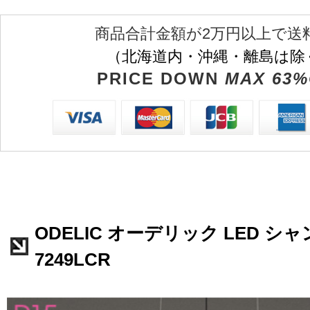
商品合計金額が2万円以上で送
（北海道内・沖縄・離島は除
PRICE DOWN
MAX 63%
ODELIC オーデリック LED シャ
7249LCR