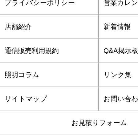
プライバシーポリシー
営業カレ
店舗紹介
新着情報
通信販売利用規約
Q&A掲示
照明コラム
リンク集
サイトマップ
お問い合
お見積りフォーム