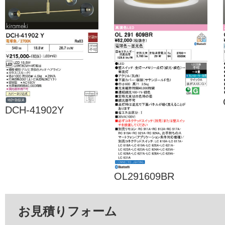
DCH-41902Y
OL291609BR
お見積りフォーム