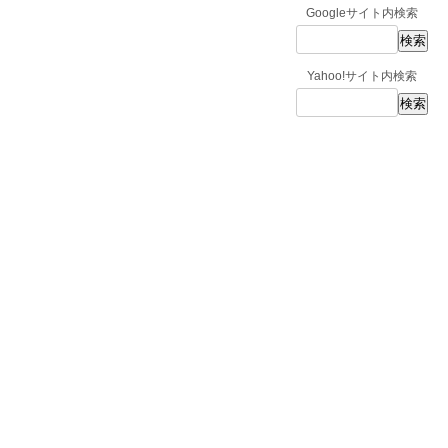
Googleサイト内検索
Yahoo!サイト内検索