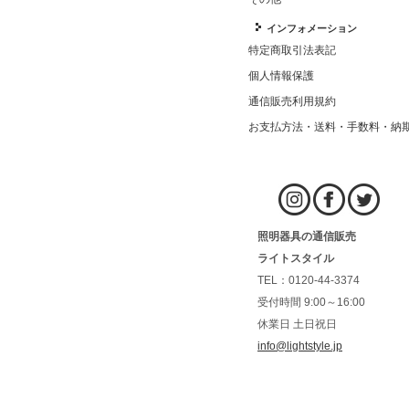
インフォメーション
特定商取引法表記
個人情報保護
通信販売利用規約
お支払方法・送料・手数料・納
照明器具の通信販売
ライトスタイル
TEL：0120-44-3374
受付時間 9:00～16:00
休業日 土日祝日
info@lightstyle.jp