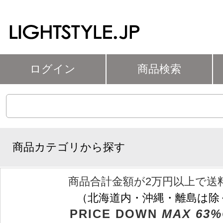
ログイン
商品検索
商品カテゴリから探す
商品合計金額が2万円以上で送
（北海道内・沖縄・離島は除
PRICE DOWN
MAX 63%