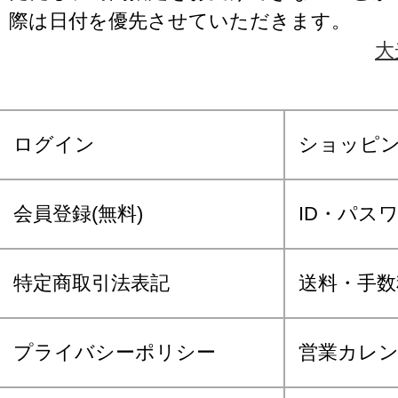
際は日付を優先させていただきます。
大
ログイン
ショッピ
会員登録(無料)
ID・パス
特定商取引法表記
送料・手数
プライバシーポリシー
営業カレ