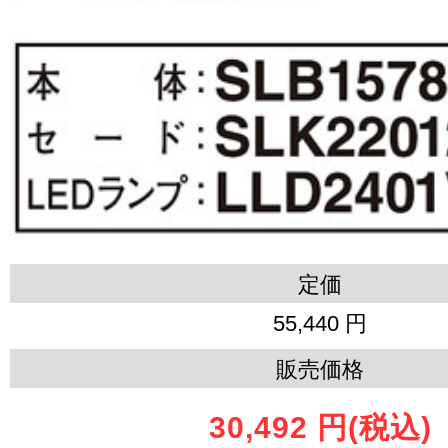
定価
55,440 円
販売価格
30,492 円
(税込)