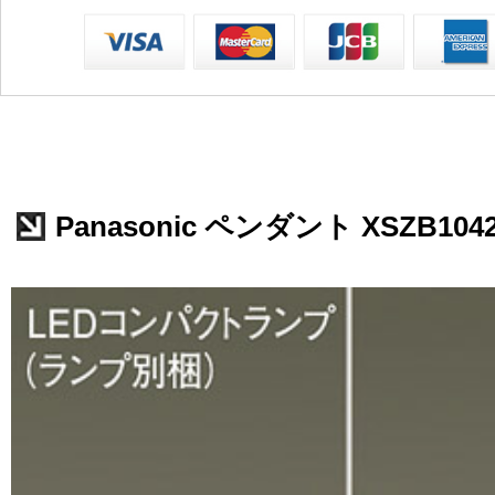
Panasonic ペンダント XSZB104