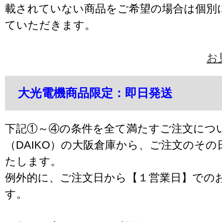
載されていない商品をご希望の場合は個別
ていただきます。
お
大光電機商品限定：即日発送
下記①～④の条件を全て満たすご注文につ
（DAIKO）の大阪倉庫から、ご注文のそ
たします。
例外的に、ご注文日から【１営業日】での
す。