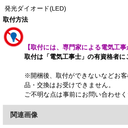
発光ダイオード(LED)
取付方法
【取付には、専門家による電気工事
取付は「電気工事士」の有資格者に
※開梱後、取付ができないなどお客
品・交換はお受けできません。
ご不明な点は事前にお問い合わせく
関連画像