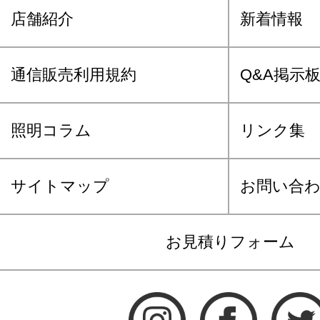
店舗紹介
新着情報
通信販売利用規約
Q&A掲示
照明コラム
リンク集
サイトマップ
お問い合
お見積りフォーム