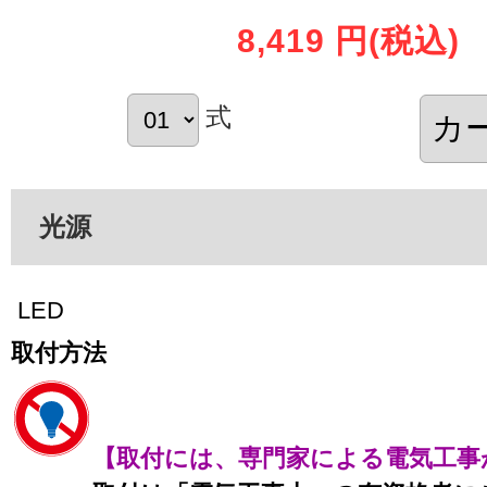
8,419 円
(税込)
式
光源
LED
取付方法
【取付には、専門家による電気工事