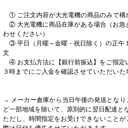
① ご注文内容が大光電機の商品のみで構
② 大光電機に商品在庫がある場合（お急
わせください）
③ 平日（月曜～金曜・祝日除く）の正午
文
④ お支払方法に【銀行前振込】をご指定
３時までにご入金を確認させていただいた
→ メーカー倉庫から当日午後の発送となり
ど一部地域を除いて、原則的に翌日配達と
ただし、時間指定をお受けできないことが