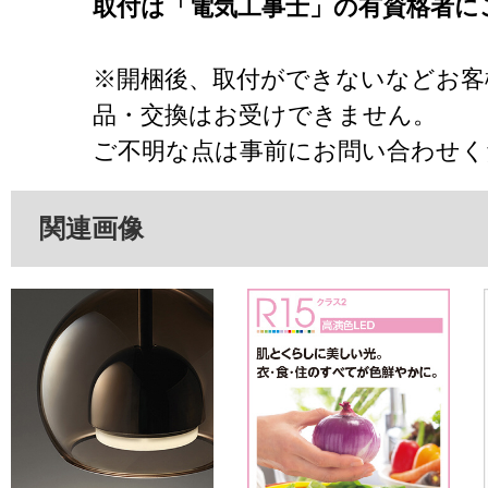
取付は「電気工事士」の有資格者に
※開梱後、取付ができないなどお客
品・交換はお受けできません。
ご不明な点は事前にお問い合わせく
関連画像