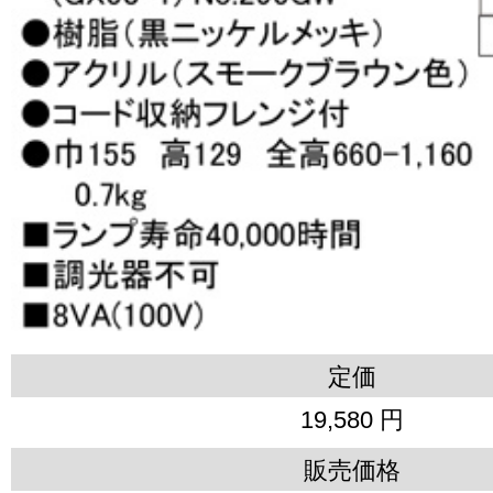
定価
19,580 円
販売価格