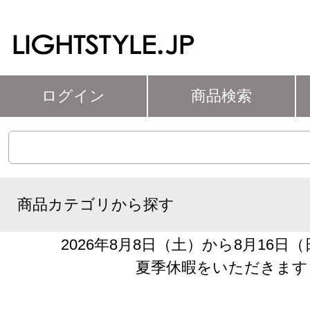
ログイン
商品検索
商品カテゴリから探す
2026年8月8日（土）から8月16日
夏季休暇をいただきます