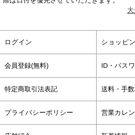
際は日付を優先させていただきます。
大
ログイン
ショッピ
会員登録(無料)
ID・パス
特定商取引法表記
送料・手数
プライバシーポリシー
営業カレ