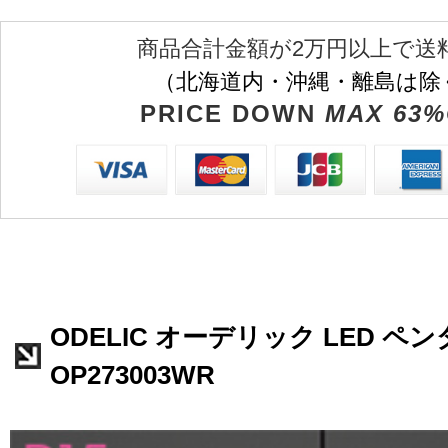
商品合計金額が2万円以上で送
（北海道内・沖縄・離島は除
PRICE DOWN
MAX 63%
ODELIC オーデリック LED 
OP273003WR