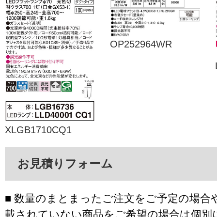
OP252964WR
XLGB1710CQ1
お見積りフォーム
■ 数量のまとまったご注文をご予定の場合
載されていない商品をご希望の場合は個別