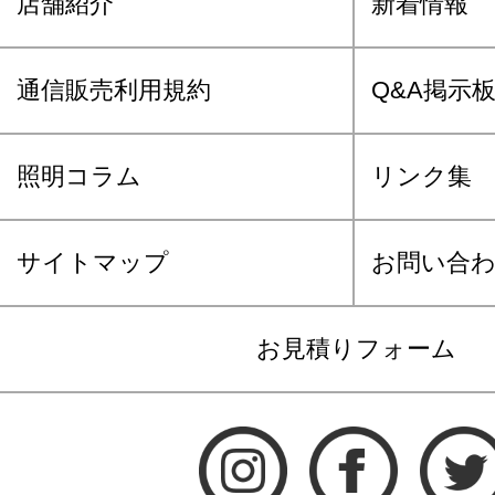
店舗紹介
新着情報
通信販売利用規約
Q&A掲示
照明コラム
リンク集
サイトマップ
お問い合
お見積りフォーム