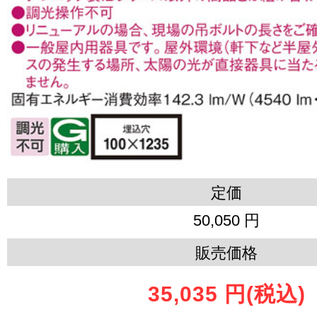
定価
50,050 円
販売価格
35,035 円
(税込)