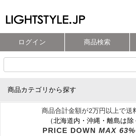
ログイン
商品検索
商品カテゴリから探す
商品合計金額が2万円以上で送
（北海道内・沖縄・離島は除
PRICE DOWN
MAX 63%