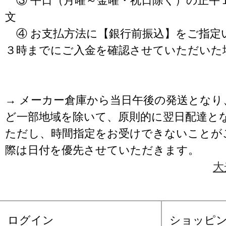
③ 平日（月曜～金曜・祝日除く）の正午
文
④ お支払方法に【銀行前振込】をご指定
３時までにご入金を確認させていただいた
→ メーカー倉庫から当日午後の発送となり
ど一部地域を除いて、原則的に翌日配達と
ただし、時間指定をお受けできないことが
際は日付を優先させていただきます。
大
ログイン
ショッピ