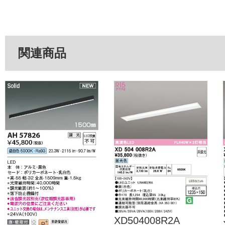
関連商品
XD504008R2A