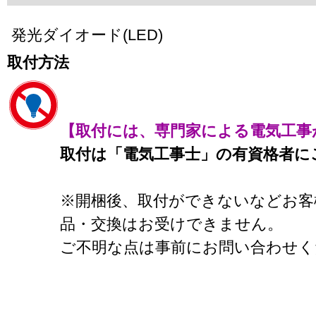
発光ダイオード(LED)
取付方法
【取付には、専門家による電気工事
取付は「電気工事士」の有資格者に
※開梱後、取付ができないなどお客
品・交換はお受けできません。
ご不明な点は事前にお問い合わせく