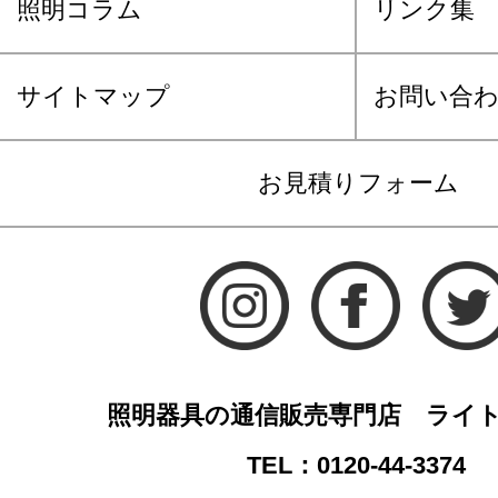
照明コラム
リンク集
サイトマップ
お問い合
お見積りフォーム
照明器具の通信販売専門店 ライ
TEL：0120-44-3374