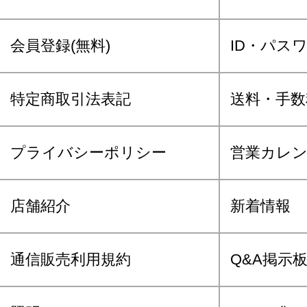
会員登録(無料)
ID・パス
特定商取引法表記
送料・手数
プライバシーポリシー
営業カレ
店舗紹介
新着情報
通信販売利用規約
Q&A掲示