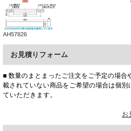
AH57826
お見積りフォーム
■ 数量のまとまったご注文をご予定の場合
載されていない商品をご希望の場合は個別
ていただきます。
お