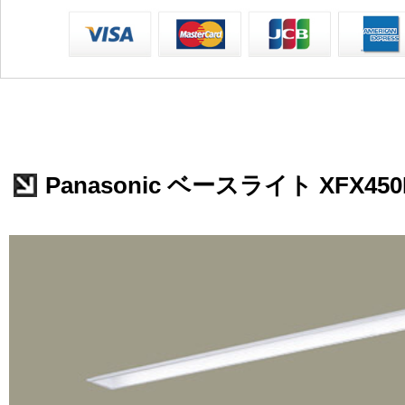
Panasonic ベースライト XFX450